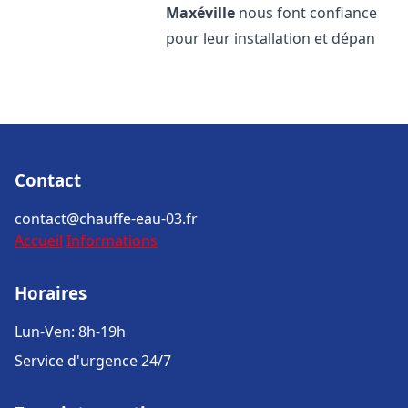
Maxéville
nous font confiance
pour leur installation et dépan
Contact
contact@chauffe-eau-03.fr
Accueil
Informations
Horaires
Lun-Ven: 8h-19h
Service d'urgence 24/7