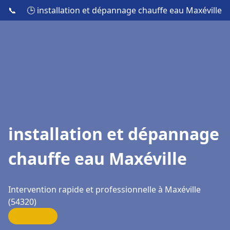
📞
🕒 installation et dépannage chauffe eau Maxéville
installation et dépannage
chauffe eau Maxéville
Intervention rapide et professionnelle à Maxéville
(54320)