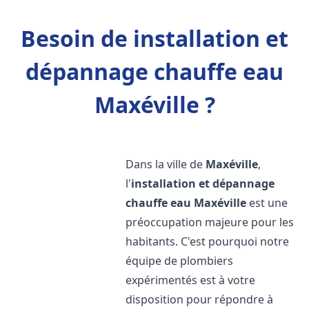
Besoin de installation et
dépannage chauffe eau
Maxéville ?
Dans la ville de
Maxéville
,
l'
installation et dépannage
chauffe eau
Maxéville
est une
préoccupation majeure pour les
habitants. C'est pourquoi notre
équipe de plombiers
expérimentés est à votre
disposition pour répondre à