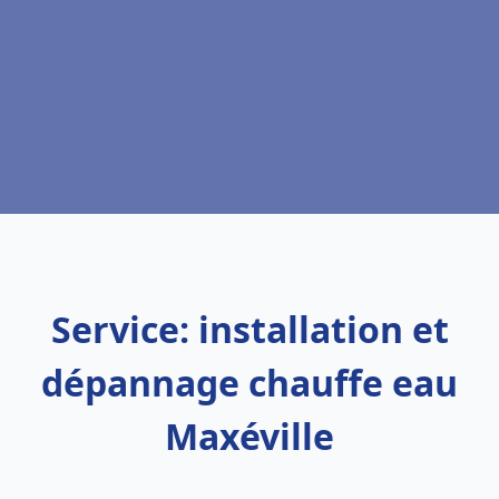
Service: installation et
dépannage chauffe eau
Maxéville