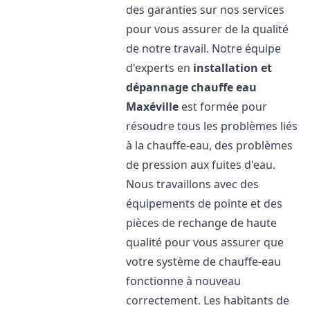
des garanties sur nos services
pour vous assurer de la qualité
de notre travail. Notre équipe
d'experts en
installation et
dépannage chauffe eau
Maxéville
est formée pour
résoudre tous les problèmes liés
à la chauffe-eau, des problèmes
de pression aux fuites d'eau.
Nous travaillons avec des
équipements de pointe et des
pièces de rechange de haute
qualité pour vous assurer que
votre système de chauffe-eau
fonctionne à nouveau
correctement. Les habitants de