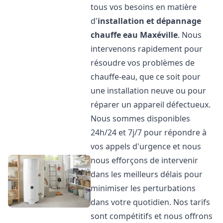
tous vos besoins en matière
d'
installation et dépannage
chauffe eau
Maxéville
. Nous
intervenons rapidement pour
résoudre vos problèmes de
chauffe-eau, que ce soit pour
une installation neuve ou pour
réparer un appareil défectueux.
Nous sommes disponibles
24h/24 et 7j/7 pour répondre à
vos appels d'urgence et nous
nous efforçons de intervenir
dans les meilleurs délais pour
minimiser les perturbations
dans votre quotidien. Nos tarifs
sont compétitifs et nous offrons