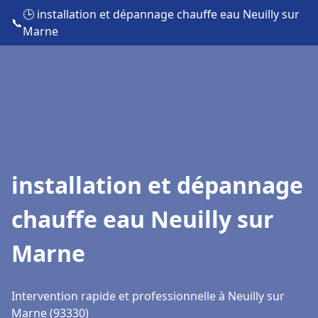
🕒 installation et dépannage chauffe eau Neuilly sur
📞
Marne
installation et dépannage
chauffe eau Neuilly sur
Marne
Intervention rapide et professionnelle à Neuilly sur
Marne (93330)