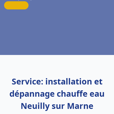
Service: installation et
dépannage chauffe eau
Neuilly sur Marne