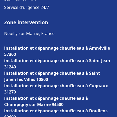
Service d'urgence 24/7
Zone intervention
Neuilly sur Marne, France
installation et dépannage chauffe eau à Amnéville
57360
installation et dépannage chauffe eau à Saint Jean
31240
installation et dépannage chauffe eau à Saint
Julien les Villas 10800
installation et dépannage chauffe eau à Cugnaux
31270
installation et dépannage chauffe eau à
Champigny sur Marne 94500
installation et dépannage chauffe eau à Doullens