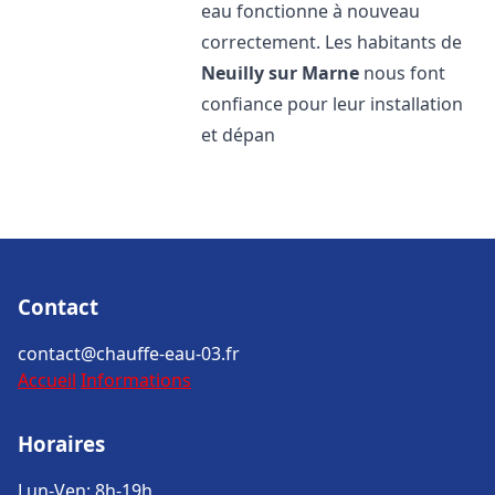
eau fonctionne à nouveau
correctement. Les habitants de
Neuilly sur Marne
nous font
confiance pour leur installation
et dépan
Contact
contact@chauffe-eau-03.fr
Accueil
Informations
Horaires
Lun-Ven: 8h-19h