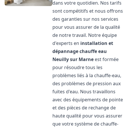
dans votre quotidien. Nos tarifs
sont compétitifs et nous offrons
des garanties sur nos services
pour vous assurer de la qualité
de notre travail. Notre équipe
d'experts en
installation et
dépannage chauffe eau
Neuilly sur Marne
est formée
pour résoudre tous les
problèmes liés à la chauffe-eau,
des problèmes de pression aux
fuites d'eau. Nous travaillons
avec des équipements de pointe
et des pièces de rechange de
haute qualité pour vous assurer
que votre système de chauffe-