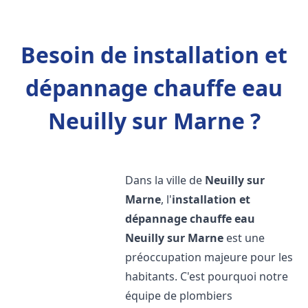
Besoin de installation et
dépannage chauffe eau
Neuilly sur Marne ?
Dans la ville de
Neuilly sur
Marne
, l'
installation et
dépannage chauffe eau
Neuilly sur Marne
est une
préoccupation majeure pour les
habitants. C'est pourquoi notre
équipe de plombiers