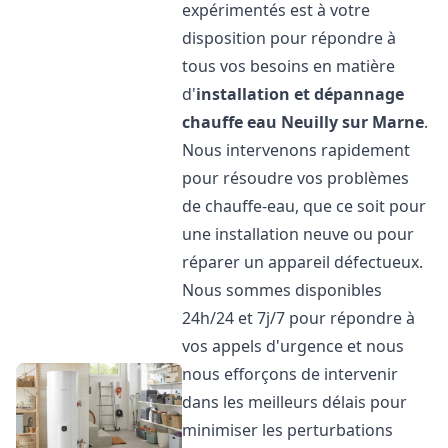
expérimentés est à votre
disposition pour répondre à
tous vos besoins en matière
d'
installation et dépannage
chauffe eau
Neuilly sur Marne
.
Nous intervenons rapidement
pour résoudre vos problèmes
de chauffe-eau, que ce soit pour
une installation neuve ou pour
réparer un appareil défectueux.
Nous sommes disponibles
24h/24 et 7j/7 pour répondre à
vos appels d'urgence et nous
nous efforçons de intervenir
dans les meilleurs délais pour
minimiser les perturbations