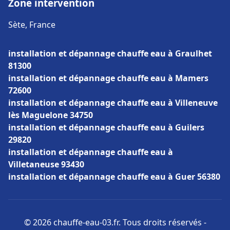
Zone intervention
Sète, France
installation et dépannage chauffe eau à Graulhet
81300
installation et dépannage chauffe eau à Mamers
72600
installation et dépannage chauffe eau à Villeneuve
lès Maguelone 34750
installation et dépannage chauffe eau à Guilers
29820
installation et dépannage chauffe eau à
Villetaneuse 93430
installation et dépannage chauffe eau à Guer 56380
© 2026 chauffe-eau-03.fr. Tous droits réservés -