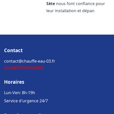
Sète
nous font confiance pour
leur installation et dépan
Contact
contact@chauffe-eau-03.fr
Accueil
Informations
Horaires
Lun-Ven: 8h-19h
Service d'urgence 24/7