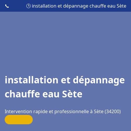
📞
🕒 installation et dépannage chauffe eau Sète
installation et dépannage
chauffe eau Sète
Intervention rapide et professionnelle à Sète (34200)