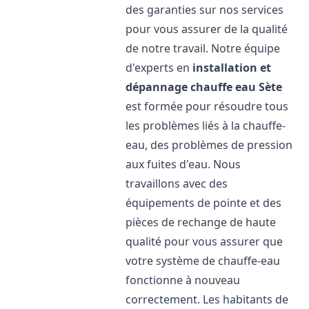
des garanties sur nos services
pour vous assurer de la qualité
de notre travail. Notre équipe
d'experts en
installation et
dépannage chauffe eau
Sète
est formée pour résoudre tous
les problèmes liés à la chauffe-
eau, des problèmes de pression
aux fuites d'eau. Nous
travaillons avec des
équipements de pointe et des
pièces de rechange de haute
qualité pour vous assurer que
votre système de chauffe-eau
fonctionne à nouveau
correctement. Les habitants de