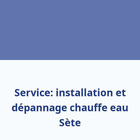
Service: installation et
dépannage chauffe eau
Sète