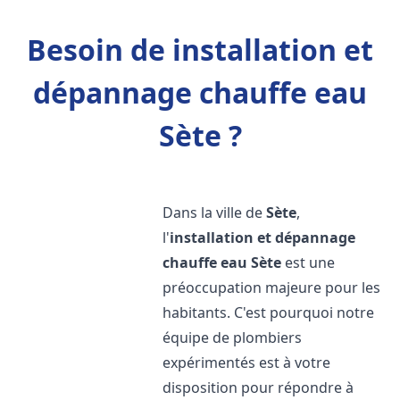
Besoin de installation et
dépannage chauffe eau
Sète ?
Dans la ville de
Sète
,
l'
installation et dépannage
chauffe eau
Sète
est une
préoccupation majeure pour les
habitants. C'est pourquoi notre
équipe de plombiers
expérimentés est à votre
disposition pour répondre à