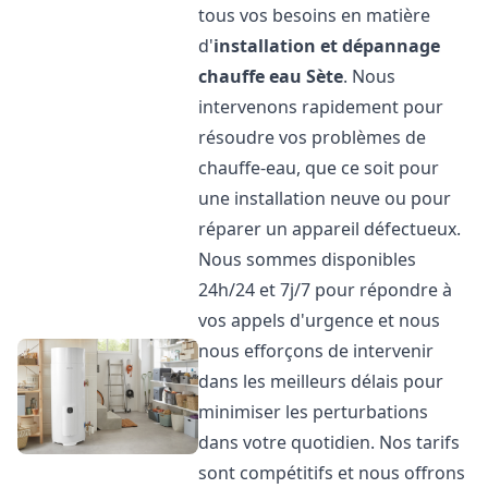
tous vos besoins en matière
d'
installation et dépannage
chauffe eau
Sète
. Nous
intervenons rapidement pour
résoudre vos problèmes de
chauffe-eau, que ce soit pour
une installation neuve ou pour
réparer un appareil défectueux.
Nous sommes disponibles
24h/24 et 7j/7 pour répondre à
vos appels d'urgence et nous
nous efforçons de intervenir
dans les meilleurs délais pour
minimiser les perturbations
dans votre quotidien. Nos tarifs
sont compétitifs et nous offrons