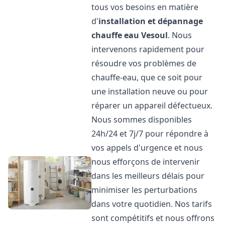
tous vos besoins en matière
d'
installation et dépannage
chauffe eau
Vesoul
. Nous
intervenons rapidement pour
résoudre vos problèmes de
chauffe-eau, que ce soit pour
une installation neuve ou pour
réparer un appareil défectueux.
Nous sommes disponibles
24h/24 et 7j/7 pour répondre à
vos appels d'urgence et nous
nous efforçons de intervenir
dans les meilleurs délais pour
minimiser les perturbations
dans votre quotidien. Nos tarifs
sont compétitifs et nous offrons