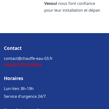
Vesoul
nous font confiance
pour leur installation et dépan
Contact
contact@chauffe-eau-03.fr
Accueil
Informations
Horaires
Lun-Ven: 8h-19h
Service d'urgence 24/7