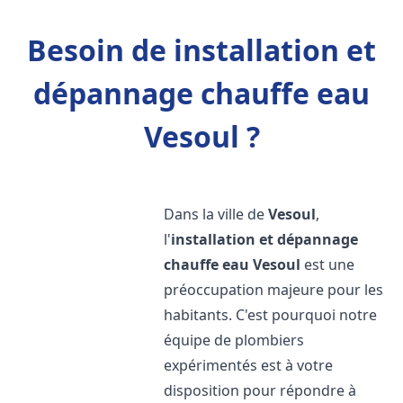
Besoin de installation et
dépannage chauffe eau
Vesoul ?
Dans la ville de
Vesoul
,
l'
installation et dépannage
chauffe eau
Vesoul
est une
préoccupation majeure pour les
habitants. C'est pourquoi notre
équipe de plombiers
expérimentés est à votre
disposition pour répondre à