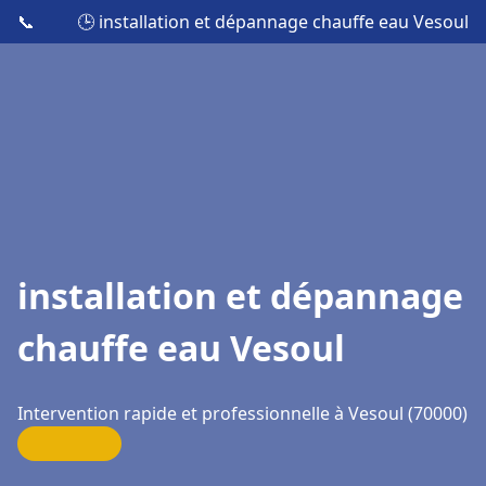
📞
🕒 installation et dépannage chauffe eau Vesoul
installation et dépannage
chauffe eau Vesoul
Intervention rapide et professionnelle à Vesoul (70000)