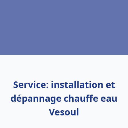
Service: installation et
dépannage chauffe eau
Vesoul