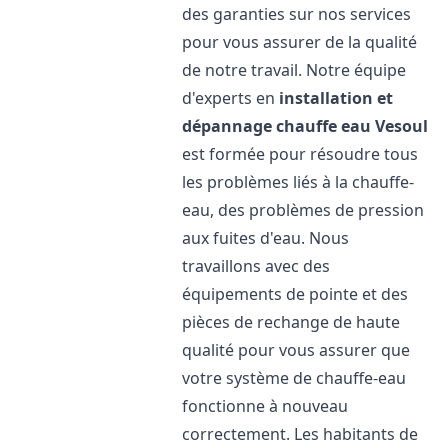
des garanties sur nos services
pour vous assurer de la qualité
de notre travail. Notre équipe
d'experts en
installation et
dépannage chauffe eau
Vesoul
est formée pour résoudre tous
les problèmes liés à la chauffe-
eau, des problèmes de pression
aux fuites d'eau. Nous
travaillons avec des
équipements de pointe et des
pièces de rechange de haute
qualité pour vous assurer que
votre système de chauffe-eau
fonctionne à nouveau
correctement. Les habitants de