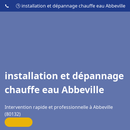
📞
🕒 installation et dépannage chauffe eau Abbeville
installation et dépannage
chauffe eau Abbeville
Intervention rapide et professionnelle à Abbeville
(80132)