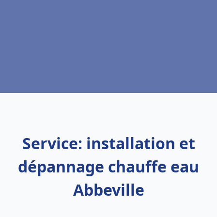
Service: installation et
dépannage chauffe eau
Abbeville