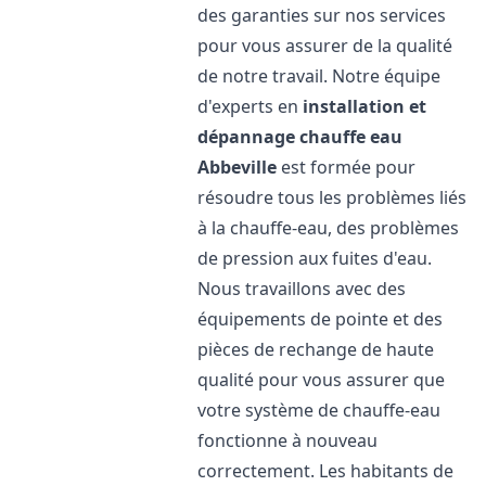
des garanties sur nos services
pour vous assurer de la qualité
de notre travail. Notre équipe
d'experts en
installation et
dépannage chauffe eau
Abbeville
est formée pour
résoudre tous les problèmes liés
à la chauffe-eau, des problèmes
de pression aux fuites d'eau.
Nous travaillons avec des
équipements de pointe et des
pièces de rechange de haute
qualité pour vous assurer que
votre système de chauffe-eau
fonctionne à nouveau
correctement. Les habitants de