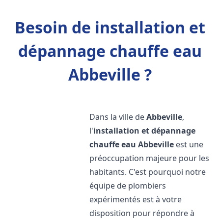
Besoin de installation et
dépannage chauffe eau
Abbeville ?
Dans la ville de
Abbeville
,
l'
installation et dépannage
chauffe eau
Abbeville
est une
préoccupation majeure pour les
habitants. C'est pourquoi notre
équipe de plombiers
expérimentés est à votre
disposition pour répondre à