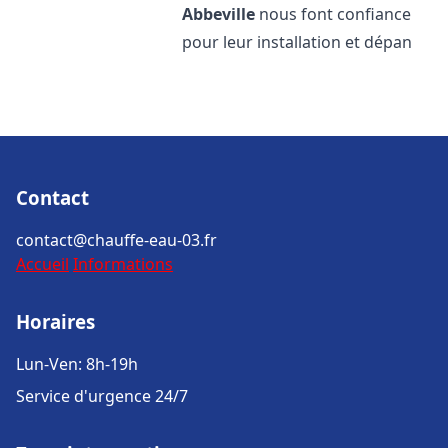
Abbeville
nous font confiance
pour leur installation et dépan
Contact
contact@chauffe-eau-03.fr
Accueil
Informations
Horaires
Lun-Ven: 8h-19h
Service d'urgence 24/7