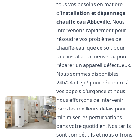
tous vos besoins en matière
d'
installation et dépannage
chauffe eau
Abbeville
. Nous
intervenons rapidement pour
résoudre vos problèmes de
chauffe-eau, que ce soit pour
une installation neuve ou pour
réparer un appareil défectueux.
Nous sommes disponibles
24h/24 et 7j/7 pour répondre à
vos appels d'urgence et nous
nous efforçons de intervenir
dans les meilleurs délais pour
minimiser les perturbations
dans votre quotidien. Nos tarifs
sont compétitifs et nous offrons