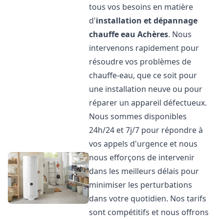
tous vos besoins en matière
d'
installation et dépannage
chauffe eau
Achères
. Nous
intervenons rapidement pour
résoudre vos problèmes de
chauffe-eau, que ce soit pour
une installation neuve ou pour
réparer un appareil défectueux.
Nous sommes disponibles
24h/24 et 7j/7 pour répondre à
vos appels d'urgence et nous
nous efforçons de intervenir
dans les meilleurs délais pour
minimiser les perturbations
dans votre quotidien. Nos tarifs
sont compétitifs et nous offrons