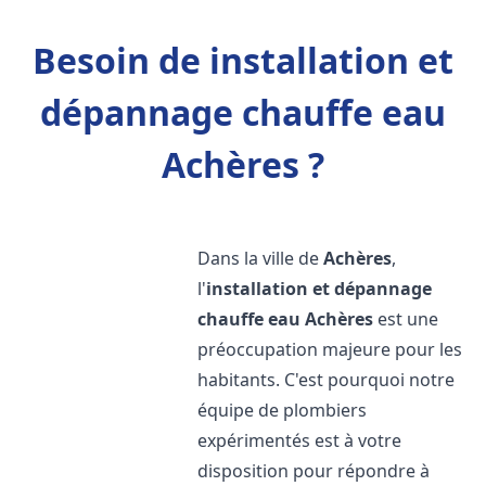
Besoin de installation et
dépannage chauffe eau
Achères ?
Dans la ville de
Achères
,
l'
installation et dépannage
chauffe eau
Achères
est une
préoccupation majeure pour les
habitants. C'est pourquoi notre
équipe de plombiers
expérimentés est à votre
disposition pour répondre à