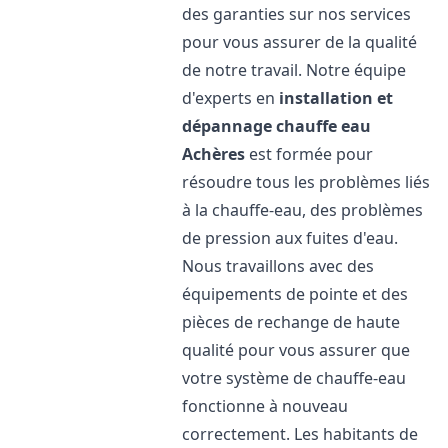
des garanties sur nos services
pour vous assurer de la qualité
de notre travail. Notre équipe
d'experts en
installation et
dépannage chauffe eau
Achères
est formée pour
résoudre tous les problèmes liés
à la chauffe-eau, des problèmes
de pression aux fuites d'eau.
Nous travaillons avec des
équipements de pointe et des
pièces de rechange de haute
qualité pour vous assurer que
votre système de chauffe-eau
fonctionne à nouveau
correctement. Les habitants de