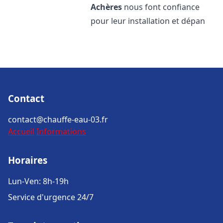
Achères
nous font confiance
pour leur installation et dépan
Contact
contact@chauffe-eau-03.fr
Accueil
Informations
Horaires
Lun-Ven: 8h-19h
Service d'urgence 24/7