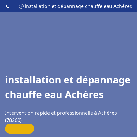
📞
🕒 installation et dépannage chauffe eau Achères
installation et dépannage
chauffe eau Achères
Intervention rapide et professionnelle à Achères
(78260)