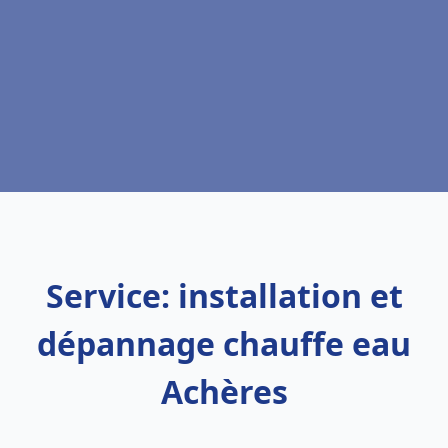
Service: installation et
dépannage chauffe eau
Achères