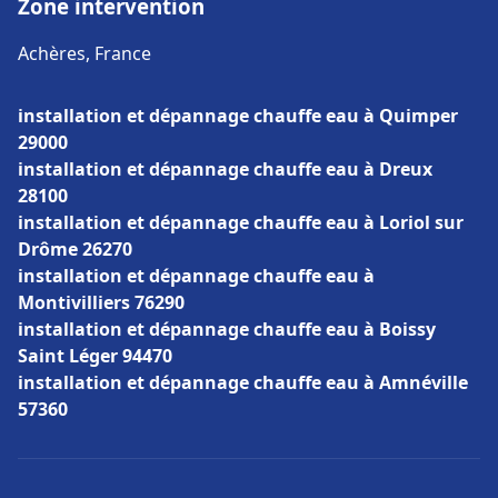
Zone intervention
Achères, France
installation et dépannage chauffe eau à Quimper
29000
installation et dépannage chauffe eau à Dreux
28100
installation et dépannage chauffe eau à Loriol sur
Drôme 26270
installation et dépannage chauffe eau à
Montivilliers 76290
installation et dépannage chauffe eau à Boissy
Saint Léger 94470
installation et dépannage chauffe eau à Amnéville
57360