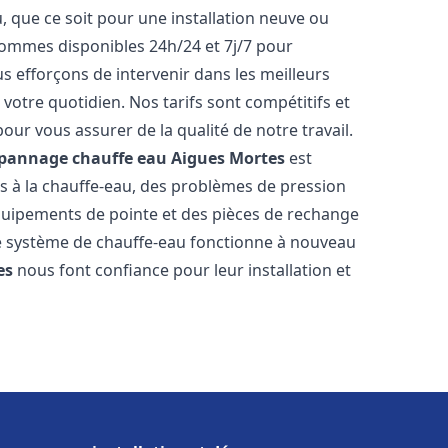
 que ce soit pour une installation neuve ou
ommes disponibles 24h/24 et 7j/7 pour
 efforçons de intervenir dans les meilleurs
votre quotidien. Nos tarifs sont compétitifs et
our vous assurer de la qualité de notre travail.
dépannage chauffe eau
Aigues Mortes
est
s à la chauffe-eau, des problèmes de pression
équipements de pointe et des pièces de rechange
e système de chauffe-eau fonctionne à nouveau
es
nous font confiance pour leur installation et