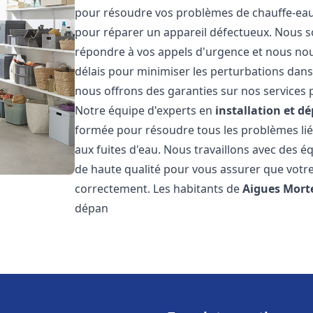
pour résoudre vos problèmes de chauffe-eau,
pour réparer un appareil défectueux. Nous s
répondre à vos appels d'urgence et nous nous
délais pour minimiser les perturbations dans 
nous offrons des garanties sur nos services p
Notre équipe d'experts en
installation et 
formée pour résoudre tous les problèmes lié
aux fuites d'eau. Nous travaillons avec des 
de haute qualité pour vous assurer que votr
correctement. Les habitants de
Aigues Mort
dépan