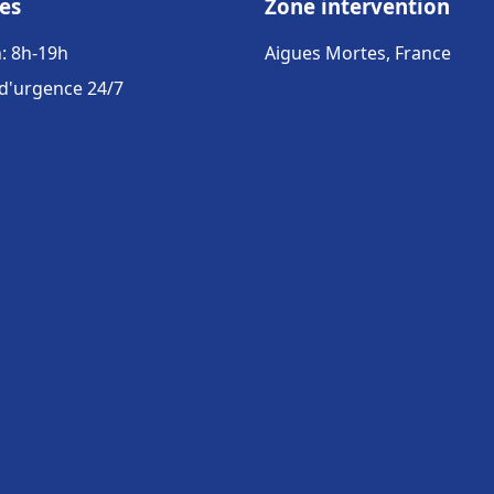
es
Zone intervention
: 8h-19h
Aigues Mortes, France
 d'urgence 24/7