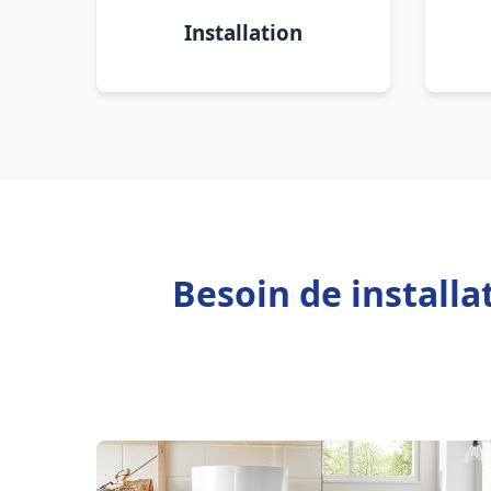
Installation
Besoin de install