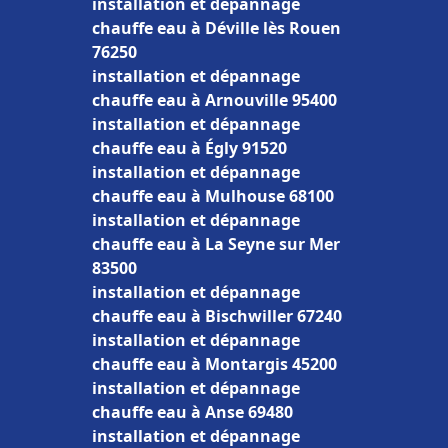
installation et dépannage
chauffe eau à Déville lès Rouen
76250
installation et dépannage
chauffe eau à Arnouville 95400
installation et dépannage
chauffe eau à Égly 91520
installation et dépannage
chauffe eau à Mulhouse 68100
installation et dépannage
chauffe eau à La Seyne sur Mer
83500
installation et dépannage
chauffe eau à Bischwiller 67240
installation et dépannage
chauffe eau à Montargis 45200
installation et dépannage
chauffe eau à Anse 69480
installation et dépannage