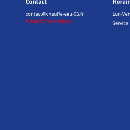
Contact
Horair
contact@chauffe-eau-03.fr
Lun-Ven
Accueil
Informations
Service