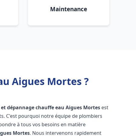
Maintenance
au Aigues Mortes ?
n et dépannage chauffe eau
Aigues Mortes
est
s. C'est pourquoi notre équipe de plombiers
épondre à tous vos besoins en matière
igues Mortes
. Nous intervenons rapidement