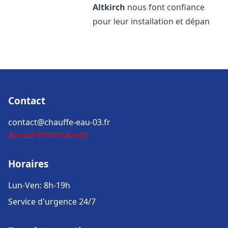
Altkirch
nous font confiance
pour leur installation et dépan
Contact
contact@chauffe-eau-03.fr
Accueil
Informations
Horaires
Lun-Ven: 8h-19h
Service d'urgence 24/7