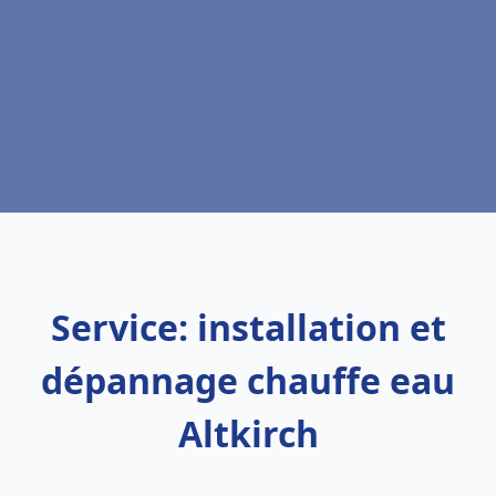
Service: installation et
dépannage chauffe eau
Altkirch