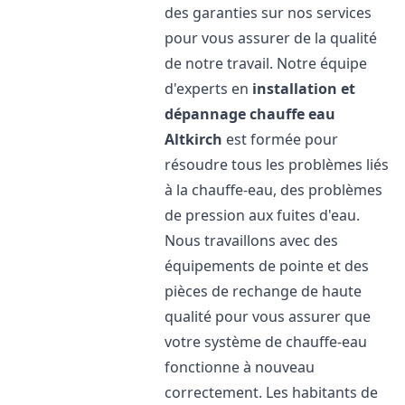
des garanties sur nos services
pour vous assurer de la qualité
de notre travail. Notre équipe
d'experts en
installation et
dépannage chauffe eau
Altkirch
est formée pour
résoudre tous les problèmes liés
à la chauffe-eau, des problèmes
de pression aux fuites d'eau.
Nous travaillons avec des
équipements de pointe et des
pièces de rechange de haute
qualité pour vous assurer que
votre système de chauffe-eau
fonctionne à nouveau
correctement. Les habitants de