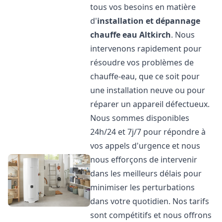
tous vos besoins en matière
d'
installation et dépannage
chauffe eau
Altkirch
. Nous
intervenons rapidement pour
résoudre vos problèmes de
chauffe-eau, que ce soit pour
une installation neuve ou pour
réparer un appareil défectueux.
Nous sommes disponibles
24h/24 et 7j/7 pour répondre à
vos appels d'urgence et nous
nous efforçons de intervenir
dans les meilleurs délais pour
minimiser les perturbations
dans votre quotidien. Nos tarifs
sont compétitifs et nous offrons