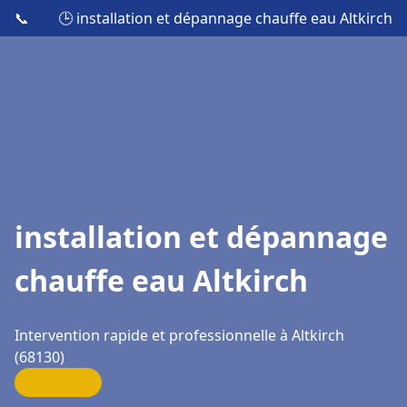
📞
🕒 installation et dépannage chauffe eau Altkirch
installation et dépannage
chauffe eau Altkirch
Intervention rapide et professionnelle à Altkirch
(68130)