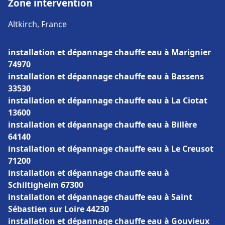
Zone intervention
Altkirch, France
installation et dépannage chauffe eau à Marignier
74970
installation et dépannage chauffe eau à Bassens
33530
installation et dépannage chauffe eau à La Ciotat
13600
installation et dépannage chauffe eau à Billère
64140
installation et dépannage chauffe eau à Le Creusot
71200
installation et dépannage chauffe eau à
Schiltigheim 67300
installation et dépannage chauffe eau à Saint
Sébastien sur Loire 44230
installation et dépannage chauffe eau à Gouvieux