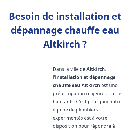
Besoin de installation et
dépannage chauffe eau
Altkirch ?
Dans la ville de
Altkirch
,
l'
installation et dépannage
chauffe eau
Altkirch
est une
préoccupation majeure pour les
habitants. C'est pourquoi notre
équipe de plombiers
expérimentés est à votre
disposition pour répondre à