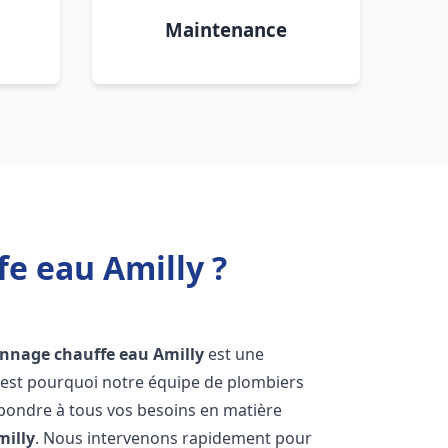
Maintenance
fe eau Amilly ?
annage chauffe eau
Amilly
est une
'est pourquoi notre équipe de plombiers
épondre à tous vos besoins en matière
milly
. Nous intervenons rapidement pour