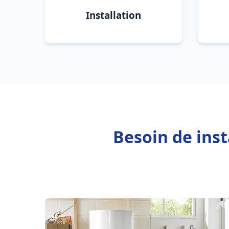
Installation
Besoin de inst