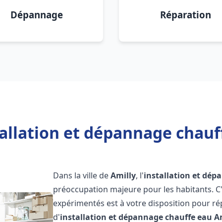
Dépannage
Réparation
allation et dépannage chauf
Dans la ville de
Amilly
, l'
installation et dép
préoccupation majeure pour les habitants. C
expérimentés est à votre disposition pour r
d'
installation et dépannage chauffe eau
A