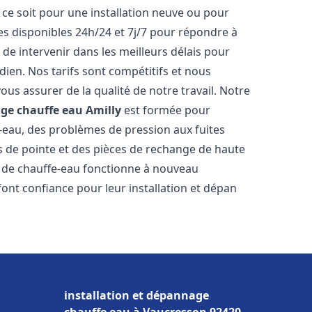
ce soit pour une installation neuve ou pour
s disponibles 24h/24 et 7j/7 pour répondre à
de intervenir dans les meilleurs délais pour
dien. Nos tarifs sont compétitifs et nous
ous assurer de la qualité de notre travail. Notre
age chauffe eau
Amilly
est formée pour
e-eau, des problèmes de pression aux fuites
s de pointe et des pièces de rechange de haute
 de chauffe-eau fonctionne à nouveau
ont confiance pour leur installation et dépan
installation et dépannage