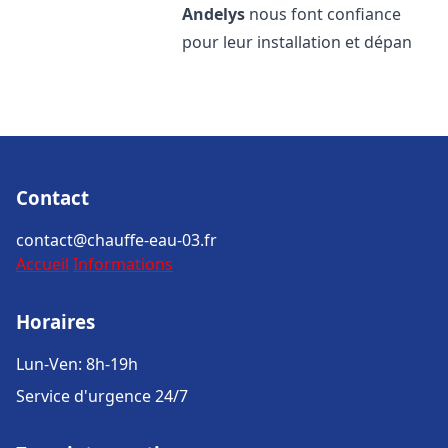
Andelys
nous font confiance
pour leur installation et dépan
Contact
contact@chauffe-eau-03.fr
Accueil
Informations
Horaires
Lun-Ven: 8h-19h
Service d'urgence 24/7