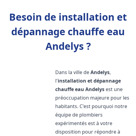
Besoin de installation et
dépannage chauffe eau
Andelys ?
Dans la ville de
Andelys
,
l'
installation et dépannage
chauffe eau
Andelys
est une
préoccupation majeure pour les
habitants. C'est pourquoi notre
équipe de plombiers
expérimentés est à votre
disposition pour répondre à