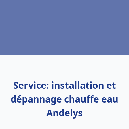
Service: installation et
dépannage chauffe eau
Andelys