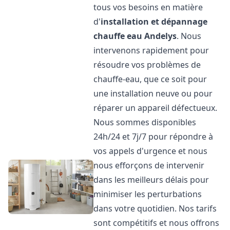
tous vos besoins en matière
d'
installation et dépannage
chauffe eau
Andelys
. Nous
intervenons rapidement pour
résoudre vos problèmes de
chauffe-eau, que ce soit pour
une installation neuve ou pour
réparer un appareil défectueux.
Nous sommes disponibles
24h/24 et 7j/7 pour répondre à
vos appels d'urgence et nous
nous efforçons de intervenir
dans les meilleurs délais pour
minimiser les perturbations
dans votre quotidien. Nos tarifs
sont compétitifs et nous offrons