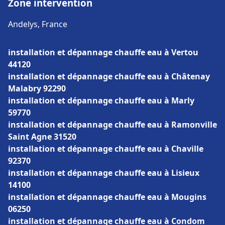
Zone intervention
Andelys, France
installation et dépannage chauffe eau à Vertou
44120
installation et dépannage chauffe eau à Châtenay
Malabry 92290
installation et dépannage chauffe eau à Marly
59770
installation et dépannage chauffe eau à Ramonville
Saint Agne 31520
installation et dépannage chauffe eau à Chaville
92370
installation et dépannage chauffe eau à Lisieux
14100
installation et dépannage chauffe eau à Mougins
06250
installation et dépannage chauffe eau à Condom