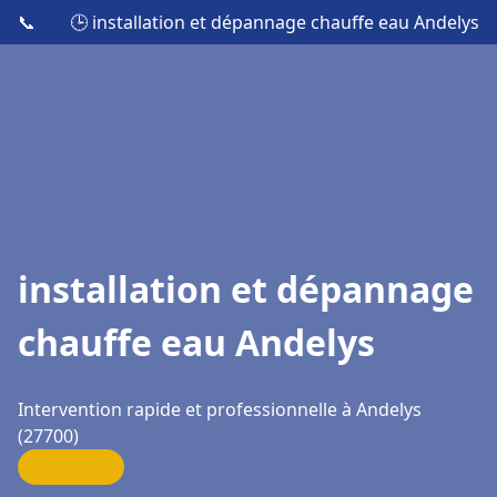
📞
🕒 installation et dépannage chauffe eau Andelys
installation et dépannage
chauffe eau Andelys
Intervention rapide et professionnelle à Andelys
(27700)