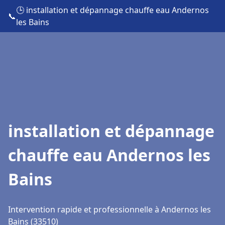
🕒 installation et dépannage chauffe eau Andernos
📞
les Bains
installation et dépannage
chauffe eau Andernos les
Bains
Intervention rapide et professionnelle à Andernos les
Bains (33510)