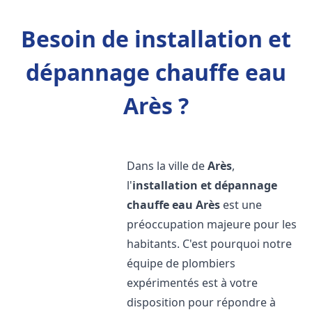
Besoin de installation et
dépannage chauffe eau
Arès ?
Dans la ville de
Arès
,
l'
installation et dépannage
chauffe eau
Arès
est une
préoccupation majeure pour les
habitants. C'est pourquoi notre
équipe de plombiers
expérimentés est à votre
disposition pour répondre à