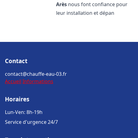
Arès
nous font confiance pour
leur installation et dépan
Contact
contact@chauffe-eau-03.fr
Accueil
Informations
Horaires
Lun-Ven: 8h-19h
Service d'urgence 24/7