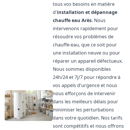
tous vos besoins en matière
d'
installation et dépannage
chauffe eau
Arès
. Nous
intervenons rapidement pour
résoudre vos problèmes de
chauffe-eau, que ce soit pour
une installation neuve ou pour
réparer un appareil défectueux.
Nous sommes disponibles
24h/24 et 7j/7 pour répondre à
vos appels d'urgence et nous
nous efforçons de intervenir
dans les meilleurs délais pour
minimiser les perturbations
dans votre quotidien. Nos tarifs
sont compétitifs et nous offrons