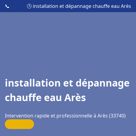
📞
🕒 installation et dépannage chauffe eau Arès
installation et dépannage
chauffe eau Arès
Intervention rapide et professionnelle à Arès (33740)