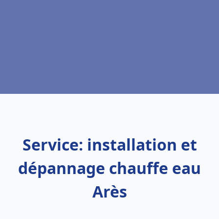
Service: installation et
dépannage chauffe eau
Arès