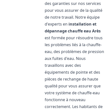
des garanties sur nos services
pour vous assurer de la qualité
de notre travail. Notre équipe
d'experts en
installation et
dépannage chauffe eau
Arès
est formée pour résoudre tous
les problèmes liés à la chauffe-
eau, des problèmes de pression
aux fuites d'eau. Nous
travaillons avec des
équipements de pointe et des
pièces de rechange de haute
qualité pour vous assurer que
votre système de chauffe-eau
fonctionne à nouveau
correctement. Les habitants de