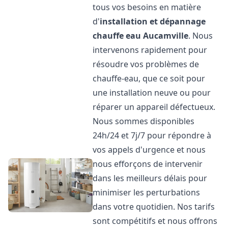
tous vos besoins en matière
d'
installation et dépannage
chauffe eau
Aucamville
. Nous
intervenons rapidement pour
résoudre vos problèmes de
chauffe-eau, que ce soit pour
une installation neuve ou pour
réparer un appareil défectueux.
Nous sommes disponibles
24h/24 et 7j/7 pour répondre à
vos appels d'urgence et nous
nous efforçons de intervenir
dans les meilleurs délais pour
minimiser les perturbations
dans votre quotidien. Nos tarifs
sont compétitifs et nous offrons