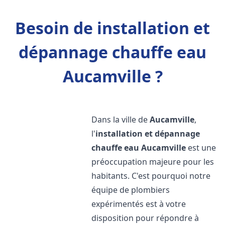
Besoin de installation et
dépannage chauffe eau
Aucamville ?
Dans la ville de
Aucamville
,
l'
installation et dépannage
chauffe eau
Aucamville
est une
préoccupation majeure pour les
habitants. C'est pourquoi notre
équipe de plombiers
expérimentés est à votre
disposition pour répondre à