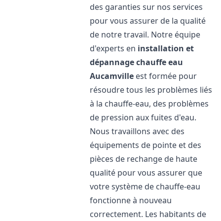
des garanties sur nos services
pour vous assurer de la qualité
de notre travail. Notre équipe
d'experts en
installation et
dépannage chauffe eau
Aucamville
est formée pour
résoudre tous les problèmes liés
à la chauffe-eau, des problèmes
de pression aux fuites d'eau.
Nous travaillons avec des
équipements de pointe et des
pièces de rechange de haute
qualité pour vous assurer que
votre système de chauffe-eau
fonctionne à nouveau
correctement. Les habitants de