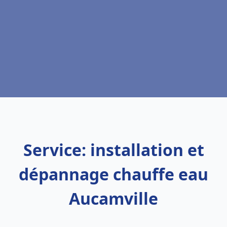
Service: installation et
dépannage chauffe eau
Aucamville