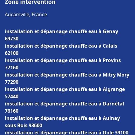
Zone intervention
Aucamville, France
installation et dépannage chauffe eau à Genay
69730
installation et dépannage chauffe eau à Calais
62100
installation et dépannage chauffe eau à Provins
77160
installation et dépannage chauffe eau à Mitry Mory
77290
installation et dépannage chauffe eau à Algrange
57440
installation et dépannage chauffe eau à Darnétal
76160
installation et dépannage chauffe eau à Aulnay
sous Bois 93600
installation et dépannage chauffe eau à Dole 39100