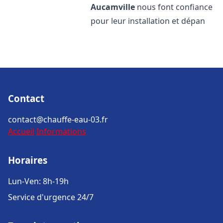
Aucamville
nous font confiance
pour leur installation et dépan
Contact
contact@chauffe-eau-03.fr
Accueil
Informations
Horaires
Lun-Ven: 8h-19h
Service d'urgence 24/7