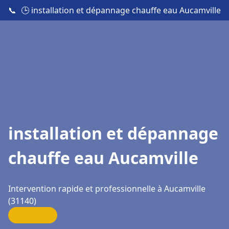
📞
🕒 installation et dépannage chauffe eau Aucamville
installation et dépannage
chauffe eau Aucamville
Intervention rapide et professionnelle à Aucamville
(31140)