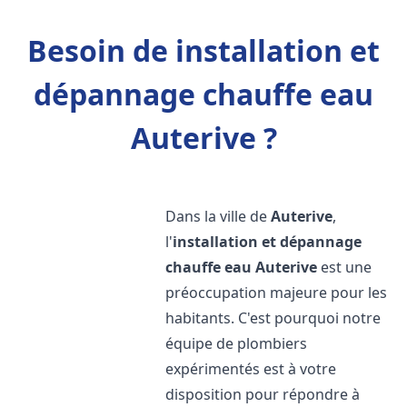
Besoin de installation et
dépannage chauffe eau
Auterive ?
Dans la ville de
Auterive
,
l'
installation et dépannage
chauffe eau
Auterive
est une
préoccupation majeure pour les
habitants. C'est pourquoi notre
équipe de plombiers
expérimentés est à votre
disposition pour répondre à