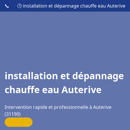
📞
🕒 installation et dépannage chauffe eau Auterive
installation et dépannage
chauffe eau Auterive
Intervention rapide et professionnelle à Auterive
(31190)