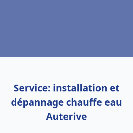
Service: installation et
dépannage chauffe eau
Auterive