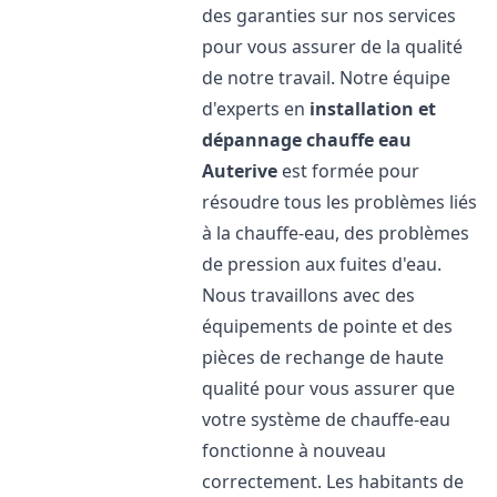
des garanties sur nos services
pour vous assurer de la qualité
de notre travail. Notre équipe
d'experts en
installation et
dépannage chauffe eau
Auterive
est formée pour
résoudre tous les problèmes liés
à la chauffe-eau, des problèmes
de pression aux fuites d'eau.
Nous travaillons avec des
équipements de pointe et des
pièces de rechange de haute
qualité pour vous assurer que
votre système de chauffe-eau
fonctionne à nouveau
correctement. Les habitants de