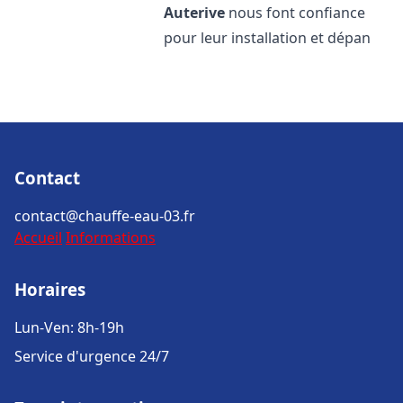
Auterive
nous font confiance
pour leur installation et dépan
Contact
contact@chauffe-eau-03.fr
Accueil
Informations
Horaires
Lun-Ven: 8h-19h
Service d'urgence 24/7