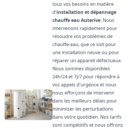
tous vos besoins en matière
d'
installation et dépannage
chauffe eau
Auterive
. Nous
intervenons rapidement pour
résoudre vos problèmes de
chauffe-eau, que ce soit pour
une installation neuve ou pour
réparer un appareil défectueux.
Nous sommes disponibles
24h/24 et 7j/7 pour répondre à
vos appels d'urgence et nous
nous efforçons de intervenir
dans les meilleurs délais pour
minimiser les perturbations
dans votre quotidien. Nos tarifs
sont compétitifs et nous offrons