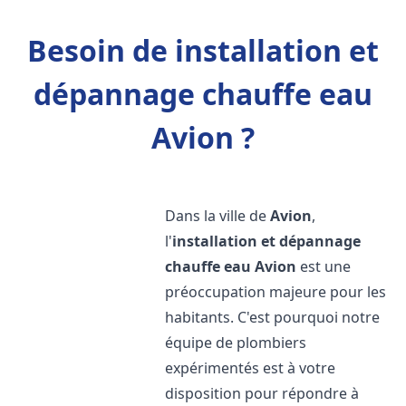
Besoin de installation et
dépannage chauffe eau
Avion ?
Dans la ville de
Avion
,
l'
installation et dépannage
chauffe eau
Avion
est une
préoccupation majeure pour les
habitants. C'est pourquoi notre
équipe de plombiers
expérimentés est à votre
disposition pour répondre à