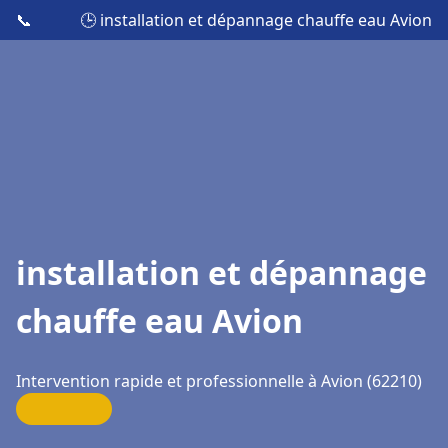
📞
🕒 installation et dépannage chauffe eau Avion
installation et dépannage
chauffe eau Avion
Intervention rapide et professionnelle à Avion (62210)