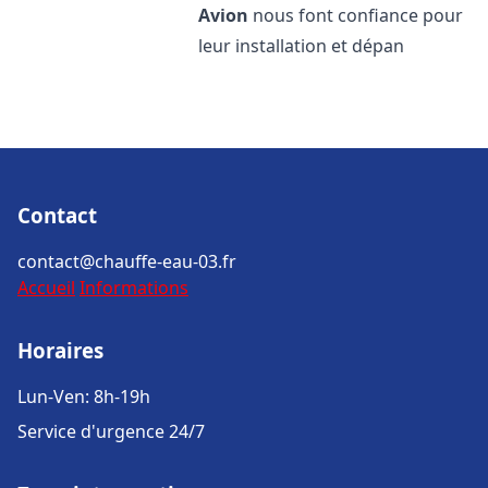
Avion
nous font confiance pour
leur installation et dépan
Contact
contact@chauffe-eau-03.fr
Accueil
Informations
Horaires
Lun-Ven: 8h-19h
Service d'urgence 24/7