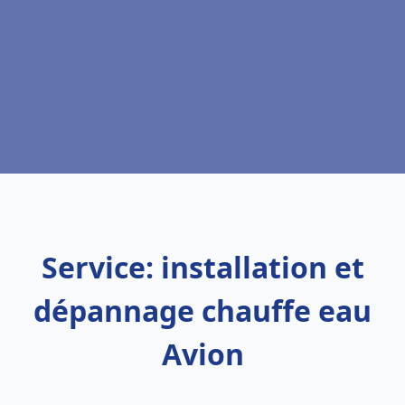
Service: installation et
dépannage chauffe eau
Avion