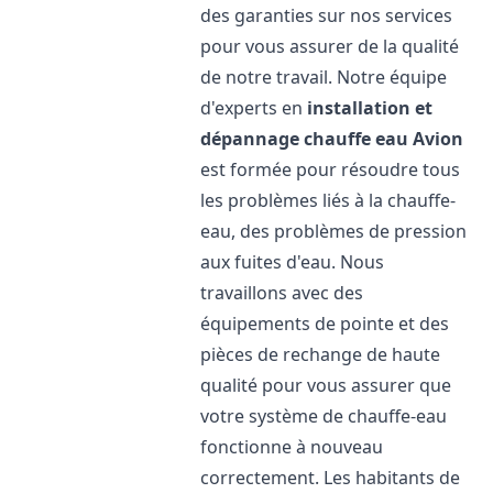
des garanties sur nos services
pour vous assurer de la qualité
de notre travail. Notre équipe
d'experts en
installation et
dépannage chauffe eau
Avion
est formée pour résoudre tous
les problèmes liés à la chauffe-
eau, des problèmes de pression
aux fuites d'eau. Nous
travaillons avec des
équipements de pointe et des
pièces de rechange de haute
qualité pour vous assurer que
votre système de chauffe-eau
fonctionne à nouveau
correctement. Les habitants de