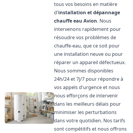
tous vos besoins en matière
d'
installation et dépannage
chauffe eau
Avion
. Nous
intervenons rapidement pour
résoudre vos problèmes de
chauffe-eau, que ce soit pour
une installation neuve ou pour
réparer un appareil défectueux.
Nous sommes disponibles
24h/24 et 7j/7 pour répondre à
vos appels d'urgence et nous
nous efforçons de intervenir
dans les meilleurs délais pour
minimiser les perturbations
dans votre quotidien. Nos tarifs
sont compétitifs et nous offrons