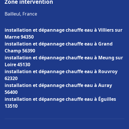
Zone intervention
Bailleul, France
installation et dépannage chauffe eau à Villiers sur
Marne 94350
installation et dépannage chauffe eau à Grand
Champ 56390
installation et dépannage chauffe eau à Meung sur
Loire 45130
installation et dépannage chauffe eau à Rouvroy
62320
installation et dépannage chauffe eau à Auray
56400
installation et dépannage chauffe eau à Éguilles
13510