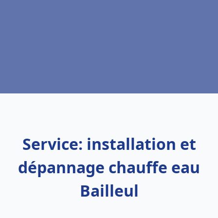
Service: installation et
dépannage chauffe eau
Bailleul