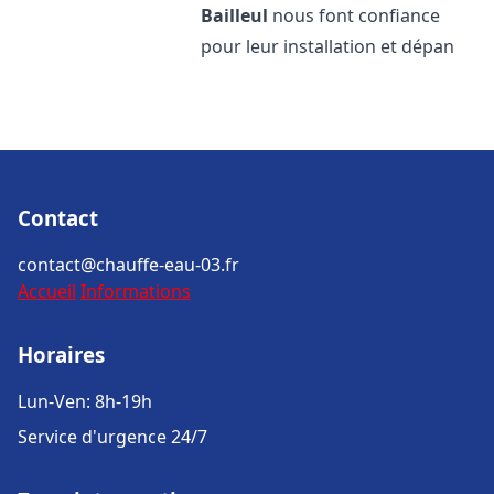
Bailleul
nous font confiance
pour leur installation et dépan
Contact
contact@chauffe-eau-03.fr
Accueil
Informations
Horaires
Lun-Ven: 8h-19h
Service d'urgence 24/7