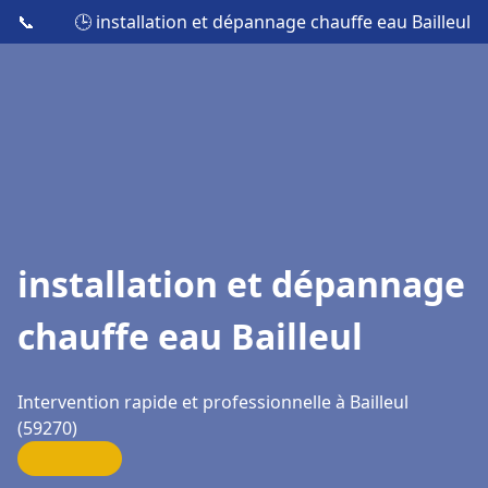
📞
🕒 installation et dépannage chauffe eau Bailleul
installation et dépannage
chauffe eau Bailleul
Intervention rapide et professionnelle à Bailleul
(59270)