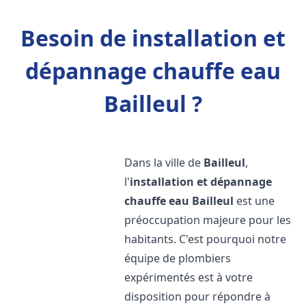
Besoin de installation et
dépannage chauffe eau
Bailleul ?
Dans la ville de
Bailleul
,
l'
installation et dépannage
chauffe eau
Bailleul
est une
préoccupation majeure pour les
habitants. C'est pourquoi notre
équipe de plombiers
expérimentés est à votre
disposition pour répondre à