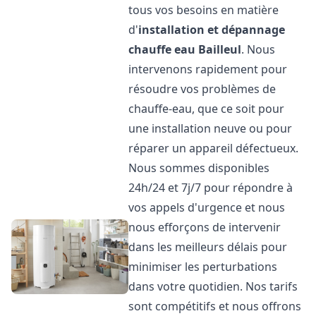
tous vos besoins en matière
d'
installation et dépannage
chauffe eau
Bailleul
. Nous
intervenons rapidement pour
résoudre vos problèmes de
chauffe-eau, que ce soit pour
une installation neuve ou pour
réparer un appareil défectueux.
Nous sommes disponibles
24h/24 et 7j/7 pour répondre à
vos appels d'urgence et nous
nous efforçons de intervenir
dans les meilleurs délais pour
minimiser les perturbations
dans votre quotidien. Nos tarifs
sont compétitifs et nous offrons