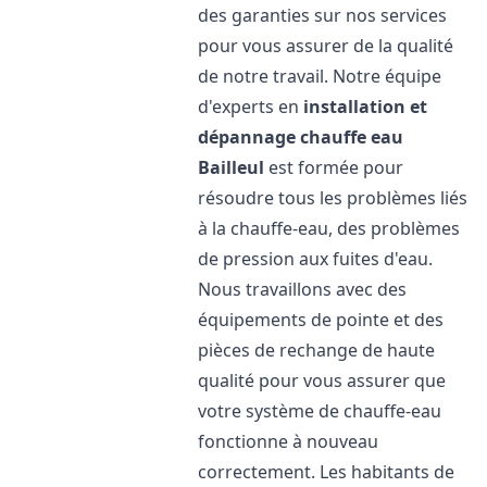
des garanties sur nos services
pour vous assurer de la qualité
de notre travail. Notre équipe
d'experts en
installation et
dépannage chauffe eau
Bailleul
est formée pour
résoudre tous les problèmes liés
à la chauffe-eau, des problèmes
de pression aux fuites d'eau.
Nous travaillons avec des
équipements de pointe et des
pièces de rechange de haute
qualité pour vous assurer que
votre système de chauffe-eau
fonctionne à nouveau
correctement. Les habitants de