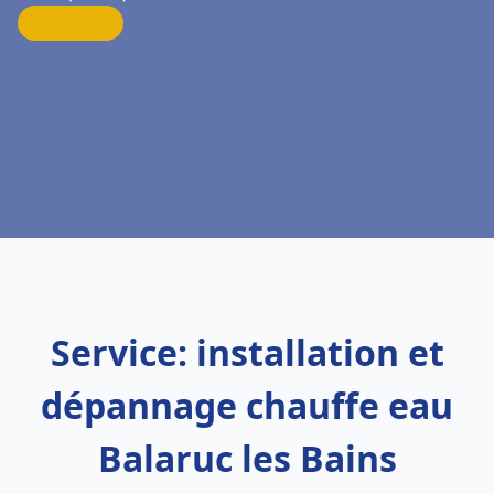
Service: installation et
dépannage chauffe eau
Balaruc les Bains