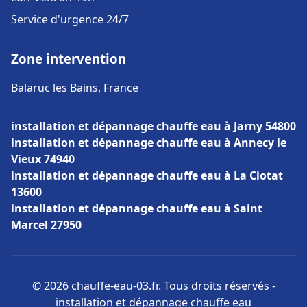
Service d'urgence 24/7
Zone intervention
Balaruc les Bains, France
installation et dépannage chauffe eau à Jarny 54800
installation et dépannage chauffe eau à Annecy le
Vieux 74940
installation et dépannage chauffe eau à La Ciotat
13600
installation et dépannage chauffe eau à Saint
Marcel 27950
© 2026 chauffe-eau-03.fr. Tous droits réservés -
installation et dépannage chauffe eau