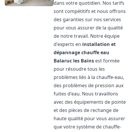
dans votre quotidien. Nos tarifs
sont compétitifs et nous offrons
des garanties sur nos services
pour vous assurer de la qualité
de notre travail. Notre équipe
d'experts en
installation et
dépannage chauffe eau
Balaruc les Bains
est formée
pour résoudre tous les
problèmes liés à la chauffe-eau,
des problèmes de pression aux
fuites d'eau. Nous travaillons
avec des équipements de pointe
et des pièces de rechange de
haute qualité pour vous assurer
que votre système de chauffe-