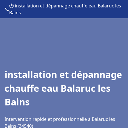
🕒 installation et dépannage chauffe eau Balaruc les
📞
Bains
installation et dépannage
chauffe eau Balaruc les
Bains
Intervention rapide et professionnelle à Balaruc les
Bains (34540)