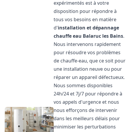
expérimentés est à votre
disposition pour répondre à
tous vos besoins en matière
d'
installation et dépannage
chauffe eau
Balaruc les Bains
.
Nous intervenons rapidement
pour résoudre vos problèmes
de chauffe-eau, que ce soit pour
une installation neuve ou pour
réparer un appareil défectueux.
Nous sommes disponibles
24h/24 et 7j/7 pour répondre à
vos appels d'urgence et nous
nous efforçons de intervenir
dans les meilleurs délais pour
minimiser les perturbations