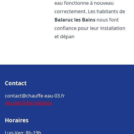
eau fonctionne à nouveau
correctement. Les habitants de
Balaruc les Bains
nous font
confiance pour leur installation
et dépan
Contact
contact@chauffe-eau-03.fr
Accueil
Informations
Horaires
Lun-Ven: 8h-19h