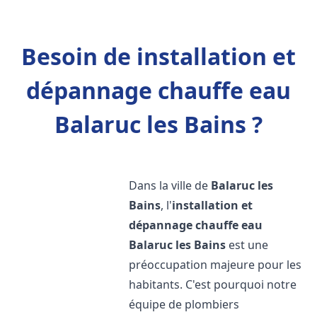
Besoin de installation et
dépannage chauffe eau
Balaruc les Bains ?
Dans la ville de
Balaruc les
Bains
, l'
installation et
dépannage chauffe eau
Balaruc les Bains
est une
préoccupation majeure pour les
habitants. C'est pourquoi notre
équipe de plombiers