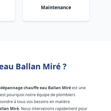
Maintenance
eau Ballan Miré ?
t dépannage chauffe eau
Ballan Miré
est une
'est pourquoi notre équipe de plombiers
épondre à tous vos besoins en matière
allan Miré
. Nous intervenons rapidement pour