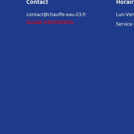
Contact
Horair
contact@chauffe-eau-03.fr
Lun-Ven
Accueil
Informations
Service