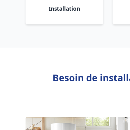
Installation
Besoin de instal