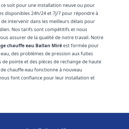
ce soit pour une installation neuve ou pour
s disponibles 24h/24 et 7j/7 pour répondre à
de intervenir dans les meilleurs délais pour
dien. Nos tarifs sont compétitifs et nous
ous assurer de la qualité de notre travail. Notre
age chauffe eau
Ballan Miré
est formée pour
e-eau, des problèmes de pression aux fuites
s de pointe et des pièces de rechange de haute
 de chauffe-eau fonctionne à nouveau
ous font confiance pour leur installation et