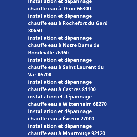
installation et dépannage
chauffe eau à Thuir 66300
installation et dépannage
chauffe eau à Rochefort du Gard
30650
installation et dépannage
chauffe eau à Notre Dame de
Bondeville 76960
installation et dépannage
chauffe eau à Saint Laurent du
Var 06700
installation et dépannage
chauffe eau à Castres 81100
installation et dépannage
chauffe eau à Wittenheim 68270
installation et dépannage
chauffe eau à Évreux 27000
installation et dépannage
chauffe eau à Montrouge 92120