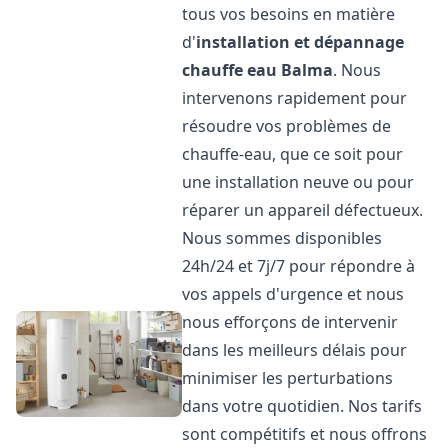
tous vos besoins en matière
d'
installation et dépannage
chauffe eau
Balma
. Nous
intervenons rapidement pour
résoudre vos problèmes de
chauffe-eau, que ce soit pour
une installation neuve ou pour
réparer un appareil défectueux.
Nous sommes disponibles
24h/24 et 7j/7 pour répondre à
vos appels d'urgence et nous
nous efforçons de intervenir
dans les meilleurs délais pour
minimiser les perturbations
dans votre quotidien. Nos tarifs
sont compétitifs et nous offrons