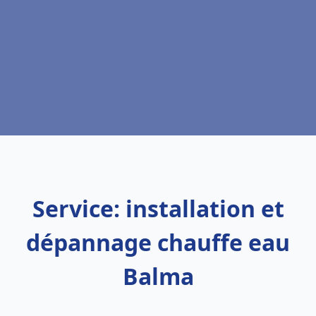
Service: installation et
dépannage chauffe eau
Balma