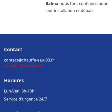
Balma
nous font confiance pour
leur installation et dépan
Contact
contact@chauffe-eau-03.fr
Accueil
Informations
Horaires
Lun-Ven: 8h-19h
Service d'urgence 24/7