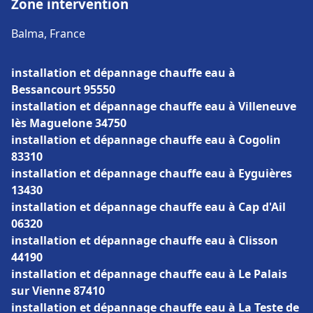
Zone intervention
Balma, France
installation et dépannage chauffe eau à
Bessancourt 95550
installation et dépannage chauffe eau à Villeneuve
lès Maguelone 34750
installation et dépannage chauffe eau à Cogolin
83310
installation et dépannage chauffe eau à Eyguières
13430
installation et dépannage chauffe eau à Cap d'Ail
06320
installation et dépannage chauffe eau à Clisson
44190
installation et dépannage chauffe eau à Le Palais
sur Vienne 87410
installation et dépannage chauffe eau à La Teste de