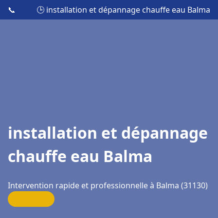
📞
🕒 installation et dépannage chauffe eau Balma
installation et dépannage
chauffe eau Balma
Intervention rapide et professionnelle à Balma (31130)