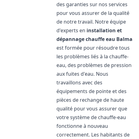
des garanties sur nos services
pour vous assurer de la qualité
de notre travail. Notre équipe
d'experts en
installation et
dépannage chauffe eau
Balma
est formée pour résoudre tous
les problèmes liés à la chauffe-
eau, des problèmes de pression
aux fuites d'eau. Nous
travaillons avec des
équipements de pointe et des
pièces de rechange de haute
qualité pour vous assurer que
votre système de chauffe-eau
fonctionne à nouveau
correctement. Les habitants de