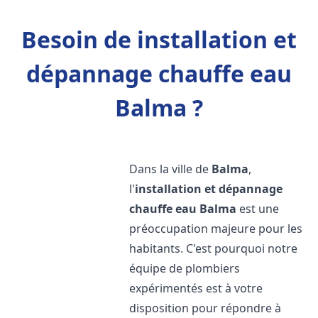
Besoin de installation et
dépannage chauffe eau
Balma ?
Dans la ville de
Balma
,
l'
installation et dépannage
chauffe eau
Balma
est une
préoccupation majeure pour les
habitants. C'est pourquoi notre
équipe de plombiers
expérimentés est à votre
disposition pour répondre à