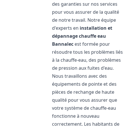
des garanties sur nos services
pour vous assurer de la qualité
de notre travail. Notre équipe
d'experts en
installation et
dépannage chauffe eau
Bannalec
est formée pour
résoudre tous les problèmes liés
à la chauffe-eau, des problèmes
de pression aux fuites d'eau.
Nous travaillons avec des
équipements de pointe et des
pièces de rechange de haute
qualité pour vous assurer que
votre système de chauffe-eau
fonctionne à nouveau
correctement. Les habitants de