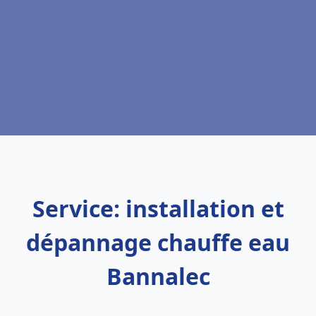
Service: installation et
dépannage chauffe eau
Bannalec