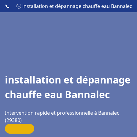
📞
🕒 installation et dépannage chauffe eau Bannalec
installation et dépannage
chauffe eau Bannalec
Intervention rapide et professionnelle à Bannalec
(29380)