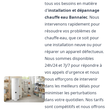
tous vos besoins en matière
d'
installation et dépannage
chauffe eau
Bannalec
. Nous
intervenons rapidement pour
résoudre vos problèmes de
chauffe-eau, que ce soit pour
une installation neuve ou pour
réparer un appareil défectueux.
Nous sommes disponibles
24h/24 et 7j/7 pour répondre à
vos appels d'urgence et nous
nous efforçons de intervenir
dans les meilleurs délais pour
minimiser les perturbations
dans votre quotidien. Nos tarifs
sont compétitifs et nous offrons