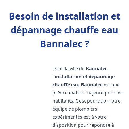
Besoin de installation et
dépannage chauffe eau
Bannalec ?
Dans la ville de
Bannalec
,
l'
installation et dépannage
chauffe eau
Bannalec
est une
préoccupation majeure pour les
habitants. C'est pourquoi notre
équipe de plombiers
expérimentés est à votre
disposition pour répondre à