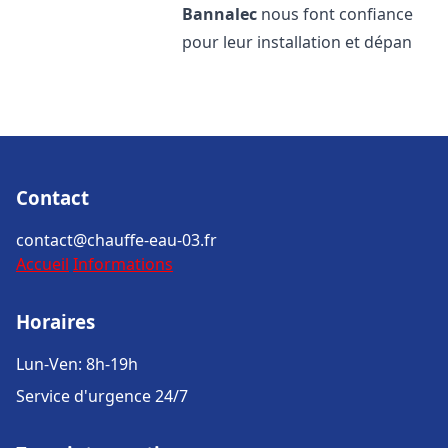
Bannalec
nous font confiance
pour leur installation et dépan
Contact
contact@chauffe-eau-03.fr
Accueil
Informations
Horaires
Lun-Ven: 8h-19h
Service d'urgence 24/7