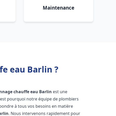
Maintenance
fe eau Barlin ?
annage chauffe eau
Barlin
est une
'est pourquoi notre équipe de plombiers
épondre à tous vos besoins en matière
arlin
. Nous intervenons rapidement pour