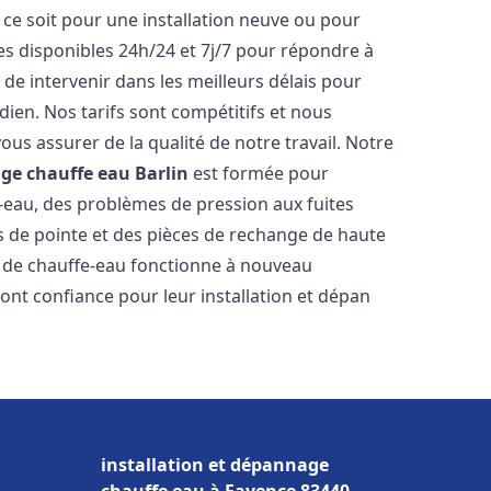
ce soit pour une installation neuve ou pour
s disponibles 24h/24 et 7j/7 pour répondre à
de intervenir dans les meilleurs délais pour
dien. Nos tarifs sont compétitifs et nous
ous assurer de la qualité de notre travail. Notre
age chauffe eau
Barlin
est formée pour
e-eau, des problèmes de pression aux fuites
s de pointe et des pièces de rechange de haute
 de chauffe-eau fonctionne à nouveau
ont confiance pour leur installation et dépan
installation et dépannage