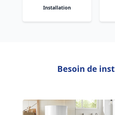
Installation
Besoin de inst