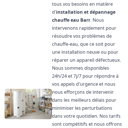
tous vos besoins en matière
d'
installation et dépannage
chauffe eau
Barr
. Nous
intervenons rapidement pour
résoudre vos problèmes de
chauffe-eau, que ce soit pour
une installation neuve ou pour
réparer un appareil défectueux.
Nous sommes disponibles
24h/24 et 7j/7 pour répondre à
vos appels d'urgence et nous
nous efforçons de intervenir
dans les meilleurs délais pour
minimiser les perturbations
dans votre quotidien. Nos tarifs
sont compétitifs et nous offrons