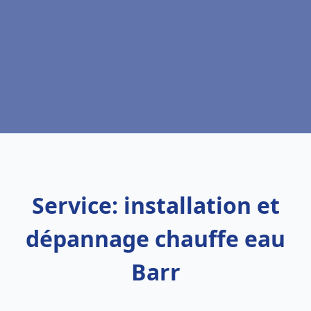
Service: installation et
dépannage chauffe eau
Barr