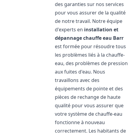
des garanties sur nos services
pour vous assurer de la qualité
de notre travail. Notre équipe
d'experts en
installation et
dépannage chauffe eau
Barr
est formée pour résoudre tous
les problèmes liés à la chauffe-
eau, des problèmes de pression
aux fuites d'eau. Nous
travaillons avec des
équipements de pointe et des
pièces de rechange de haute
qualité pour vous assurer que
votre système de chauffe-eau
fonctionne à nouveau
correctement. Les habitants de