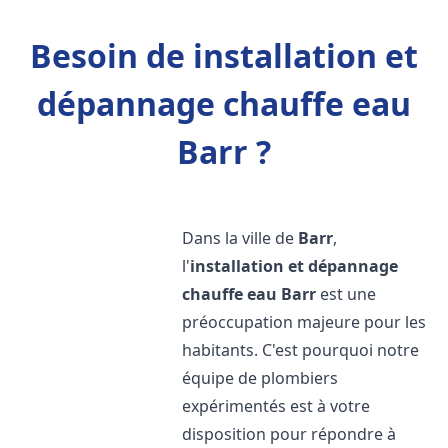
Besoin de installation et
dépannage chauffe eau
Barr ?
Dans la ville de
Barr
,
l'
installation et dépannage
chauffe eau
Barr
est une
préoccupation majeure pour les
habitants. C'est pourquoi notre
équipe de plombiers
expérimentés est à votre
disposition pour répondre à