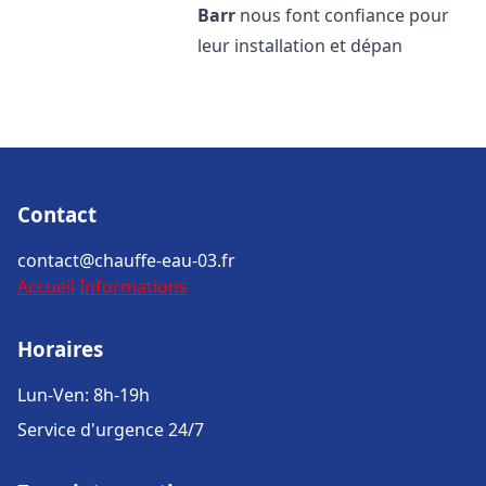
Barr
nous font confiance pour
leur installation et dépan
Contact
contact@chauffe-eau-03.fr
Accueil
Informations
Horaires
Lun-Ven: 8h-19h
Service d'urgence 24/7