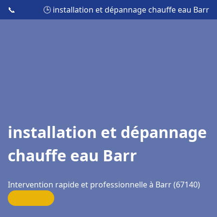
📞
🕒 installation et dépannage chauffe eau Barr
installation et dépannage
chauffe eau Barr
Intervention rapide et professionnelle à Barr (67140)