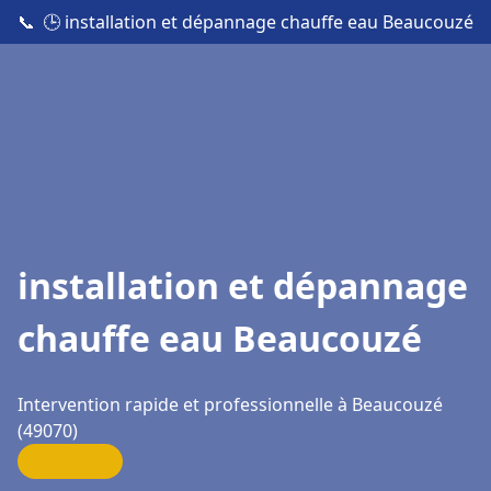
📞
🕒 installation et dépannage chauffe eau Beaucouzé
installation et dépannage
chauffe eau Beaucouzé
Intervention rapide et professionnelle à Beaucouzé
(49070)