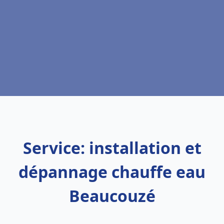
Service: installation et
dépannage chauffe eau
Beaucouzé