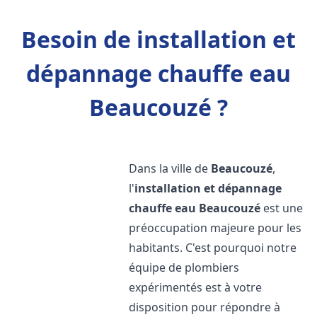
Besoin de installation et
dépannage chauffe eau
Beaucouzé ?
Dans la ville de
Beaucouzé
,
l'
installation et dépannage
chauffe eau
Beaucouzé
est une
préoccupation majeure pour les
habitants. C'est pourquoi notre
équipe de plombiers
expérimentés est à votre
disposition pour répondre à