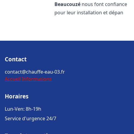
Beaucouzé
nous font confiance
pour leur installation et dépan
Contact
contact@chauffe-eau-03.fr
Accueil
Informations
Horaires
Lun-Ven: 8h-19h
Service d'urgence 24/7