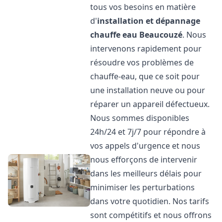
tous vos besoins en matière
d'
installation et dépannage
chauffe eau
Beaucouzé
. Nous
intervenons rapidement pour
résoudre vos problèmes de
chauffe-eau, que ce soit pour
une installation neuve ou pour
réparer un appareil défectueux.
Nous sommes disponibles
24h/24 et 7j/7 pour répondre à
vos appels d'urgence et nous
nous efforçons de intervenir
dans les meilleurs délais pour
minimiser les perturbations
dans votre quotidien. Nos tarifs
sont compétitifs et nous offrons