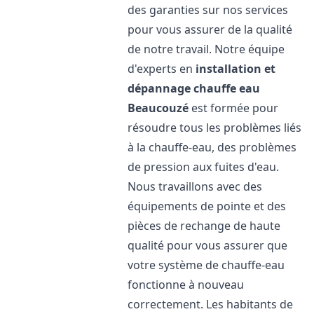
des garanties sur nos services
pour vous assurer de la qualité
de notre travail. Notre équipe
d'experts en
installation et
dépannage chauffe eau
Beaucouzé
est formée pour
résoudre tous les problèmes liés
à la chauffe-eau, des problèmes
de pression aux fuites d'eau.
Nous travaillons avec des
équipements de pointe et des
pièces de rechange de haute
qualité pour vous assurer que
votre système de chauffe-eau
fonctionne à nouveau
correctement. Les habitants de