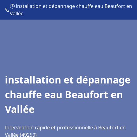
🕒 installation et dépannage chauffe eau Beaufort en
📞
Vallée
installation et dépannage
chauffe eau Beaufort en
Vallée
Intervention rapide et professionnelle à Beaufort en
Vallée (49250)