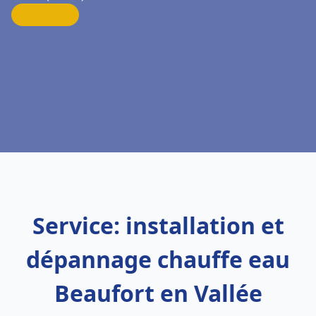
Service: installation et
dépannage chauffe eau
Beaufort en Vallée