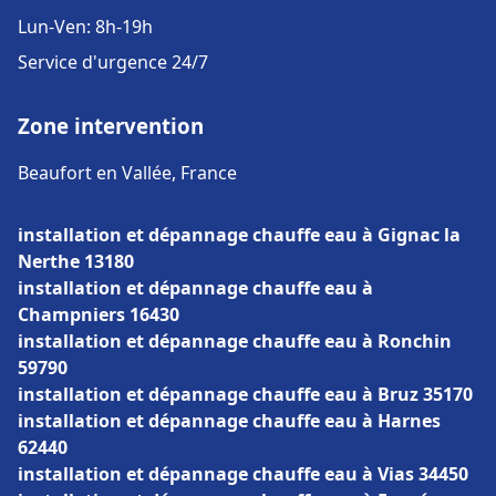
Lun-Ven: 8h-19h
Service d'urgence 24/7
Zone intervention
Beaufort en Vallée, France
installation et dépannage chauffe eau à Gignac la
Nerthe 13180
installation et dépannage chauffe eau à
Champniers 16430
installation et dépannage chauffe eau à Ronchin
59790
installation et dépannage chauffe eau à Bruz 35170
installation et dépannage chauffe eau à Harnes
62440
installation et dépannage chauffe eau à Vias 34450