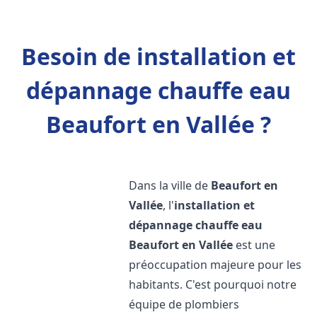
Besoin de installation et
dépannage chauffe eau
Beaufort en Vallée ?
Dans la ville de
Beaufort en
Vallée
, l'
installation et
dépannage chauffe eau
Beaufort en Vallée
est une
préoccupation majeure pour les
habitants. C'est pourquoi notre
équipe de plombiers