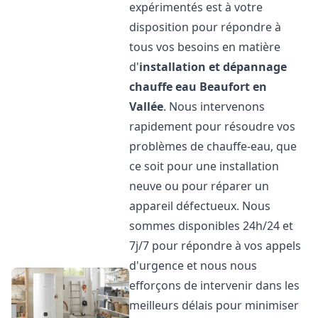
expérimentés est à votre
disposition pour répondre à
tous vos besoins en matière
d'
installation et dépannage
chauffe eau
Beaufort en
Vallée
. Nous intervenons
rapidement pour résoudre vos
problèmes de chauffe-eau, que
ce soit pour une installation
neuve ou pour réparer un
appareil défectueux. Nous
sommes disponibles 24h/24 et
7j/7 pour répondre à vos appels
d'urgence et nous nous
efforçons de intervenir dans les
meilleurs délais pour minimiser