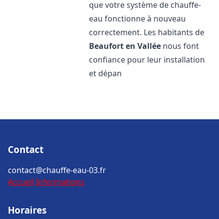
que votre système de chauffe-
eau fonctionne à nouveau
correctement. Les habitants de
Beaufort en Vallée
nous font
confiance pour leur installation
et dépan
Contact
contact@chauffe-eau-03.fr
Accueil
Informations
Horaires