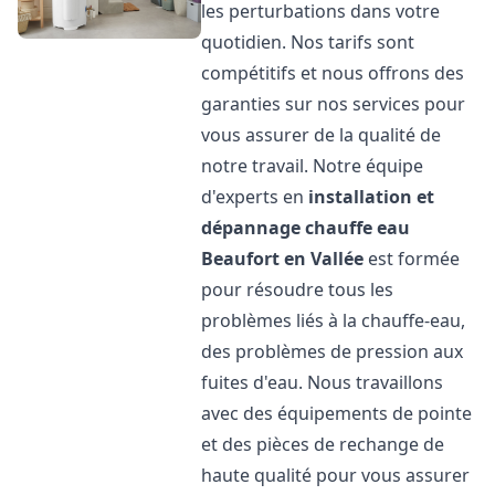
les perturbations dans votre
quotidien. Nos tarifs sont
compétitifs et nous offrons des
garanties sur nos services pour
vous assurer de la qualité de
notre travail. Notre équipe
d'experts en
installation et
dépannage chauffe eau
Beaufort en Vallée
est formée
pour résoudre tous les
problèmes liés à la chauffe-eau,
des problèmes de pression aux
fuites d'eau. Nous travaillons
avec des équipements de pointe
et des pièces de rechange de
haute qualité pour vous assurer