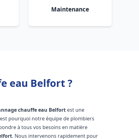
Maintenance
e eau Belfort ?
pannage chauffe eau
Belfort
est une
'est pourquoi notre équipe de plombiers
épondre à tous vos besoins en matière
lfort
. Nous intervenons rapidement pour