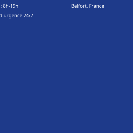
: 8h-19h
Belfort, France
 d'urgence 24/7