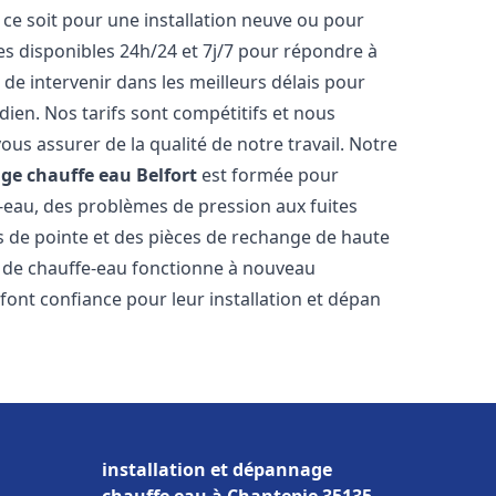
ce soit pour une installation neuve ou pour
s disponibles 24h/24 et 7j/7 pour répondre à
de intervenir dans les meilleurs délais pour
dien. Nos tarifs sont compétitifs et nous
ous assurer de la qualité de notre travail. Notre
age chauffe eau
Belfort
est formée pour
e-eau, des problèmes de pression aux fuites
s de pointe et des pièces de rechange de haute
 de chauffe-eau fonctionne à nouveau
font confiance pour leur installation et dépan
installation et dépannage