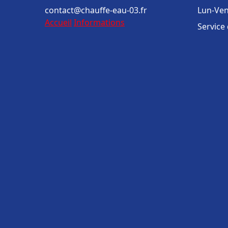
contact@chauffe-eau-03.fr
Lun-Ven
Accueil
Informations
Service