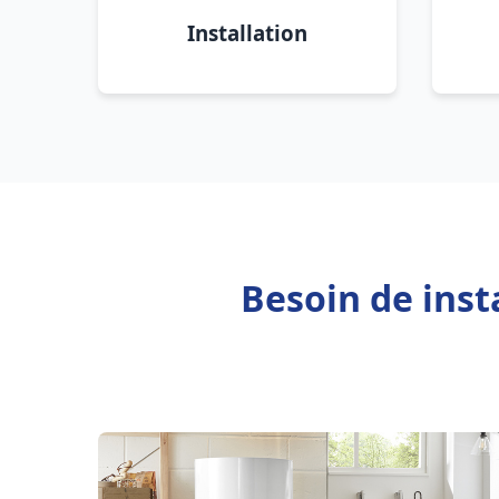
Installation
Besoin de inst