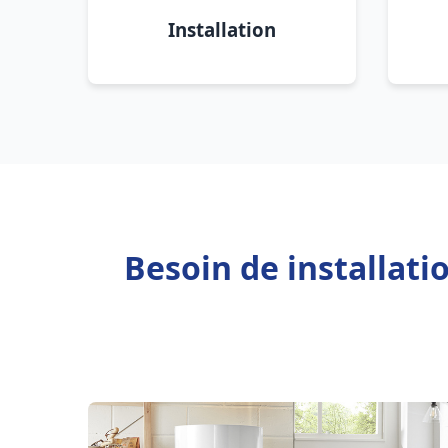
Installation
Besoin de installati