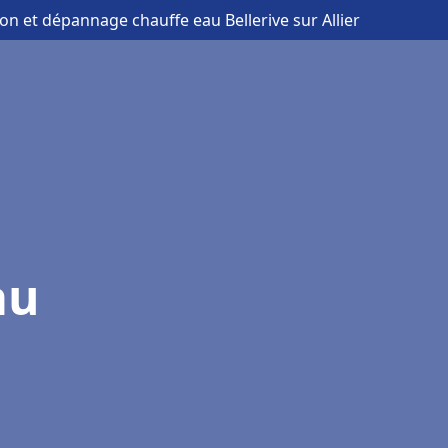
tion et dépannage chauffe eau Bellerive sur Allier
au