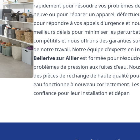
rapidement pour résoudre vos problèmes de c
neuve ou pour réparer un appareil défectue
pour répondre à vos appels d'urgence et nou
meilleurs délais pour minimiser les perturbat
compétitifs et nous offrons des garanties sur
de notre travail. Notre équipe d'experts en
i
Bellerive sur Allier
est formée pour résoudre 
problèmes de pression aux fuites d'eau. Nous
des pièces de rechange de haute qualité pou
eau fonctionne à nouveau correctement. Les
confiance pour leur installation et dépan