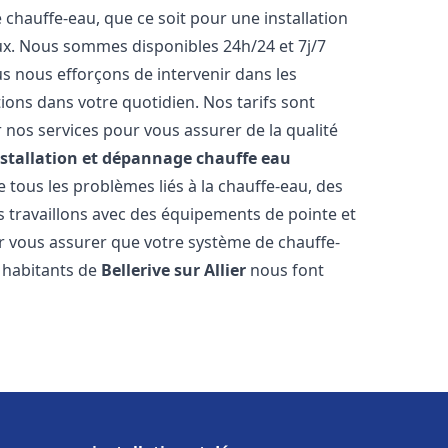
hauffe-eau, que ce soit pour une installation
ux. Nous sommes disponibles 24h/24 et 7j/7
s nous efforçons de intervenir dans les
ions dans votre quotidien. Nos tarifs sont
 nos services pour vous assurer de la qualité
nstallation et dépannage chauffe eau
tous les problèmes liés à la chauffe-eau, des
 travaillons avec des équipements de pointe et
r vous assurer que votre système de chauffe-
 habitants de
Bellerive sur Allier
nous font