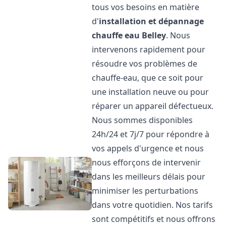
tous vos besoins en matière
d'
installation et dépannage
chauffe eau
Belley
. Nous
intervenons rapidement pour
résoudre vos problèmes de
chauffe-eau, que ce soit pour
une installation neuve ou pour
réparer un appareil défectueux.
Nous sommes disponibles
24h/24 et 7j/7 pour répondre à
vos appels d'urgence et nous
nous efforçons de intervenir
dans les meilleurs délais pour
minimiser les perturbations
dans votre quotidien. Nos tarifs
sont compétitifs et nous offrons