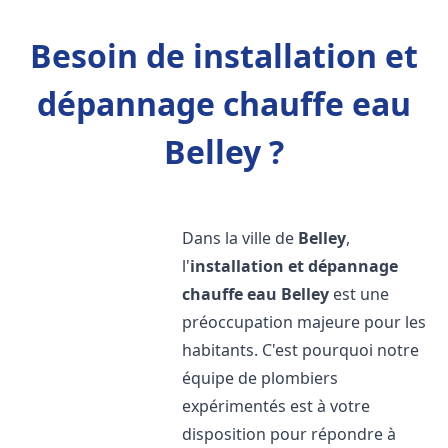
Besoin de installation et
dépannage chauffe eau
Belley ?
Dans la ville de
Belley
,
l'
installation et dépannage
chauffe eau
Belley
est une
préoccupation majeure pour les
habitants. C'est pourquoi notre
équipe de plombiers
expérimentés est à votre
disposition pour répondre à