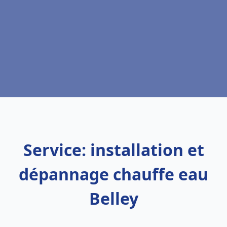
Service: installation et
dépannage chauffe eau
Belley