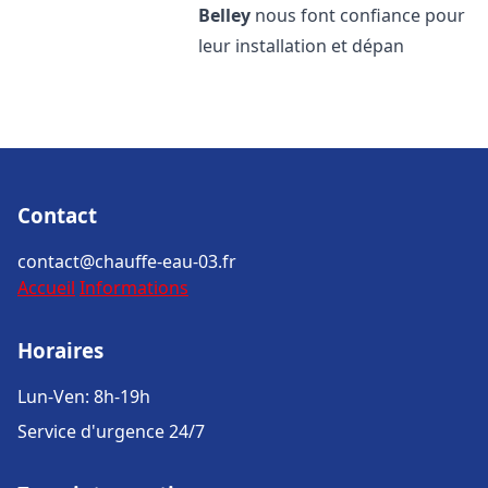
Belley
nous font confiance pour
leur installation et dépan
Contact
contact@chauffe-eau-03.fr
Accueil
Informations
Horaires
Lun-Ven: 8h-19h
Service d'urgence 24/7