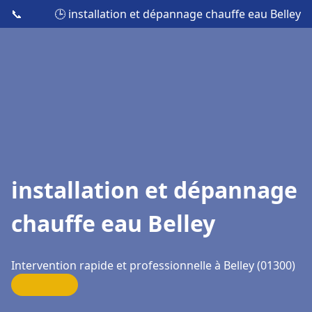
📞
🕒 installation et dépannage chauffe eau Belley
installation et dépannage
chauffe eau Belley
Intervention rapide et professionnelle à Belley (01300)