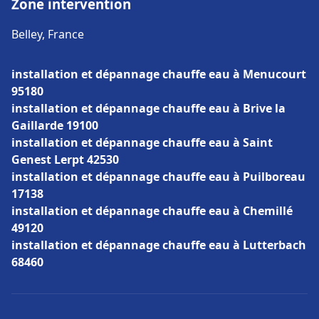
Zone intervention
Belley, France
installation et dépannage chauffe eau à Menucourt
95180
installation et dépannage chauffe eau à Brive la
Gaillarde 19100
installation et dépannage chauffe eau à Saint
Genest Lerpt 42530
installation et dépannage chauffe eau à Puilboreau
17138
installation et dépannage chauffe eau à Chemillé
49120
installation et dépannage chauffe eau à Lutterbach
68460