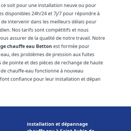
ce soit pour une installation neuve ou pour
s disponibles 24h/24 et 7j/7 pour répondre à
de intervenir dans les meilleurs délais pour
dien. Nos tarifs sont compétitifs et nous
ous assurer de la qualité de notre travail. Notre
age chauffe eau
Betton
est formée pour
e-eau, des problèmes de pression aux fuites
s de pointe et des pièces de rechange de haute
 de chauffe-eau fonctionne à nouveau
font confiance pour leur installation et dépan
installation et dépannage