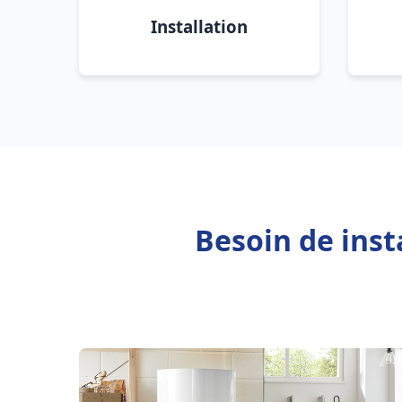
Installation
Besoin de inst