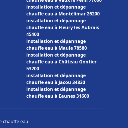
chauffe eau à Vaux le Pénil 77000
installation et dépannage
chauffe eau à Montélimar 26200
installation et dépannage
chauffe eau à Fleury les Aubrais
45400
installation et dépannage
chauffe eau à Maule 78580
installation et dépannage
chauffe eau à Château Gontier
53200
installation et dépannage
chauffe eau à Jacou 34830
installation et dépannage
chauffe eau à Eaunes 31600
ge chauffe eau