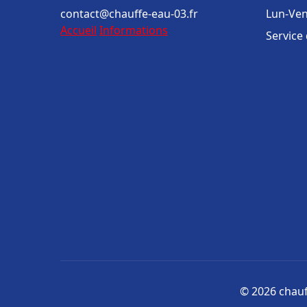
contact@chauffe-eau-03.fr
Lun-Ven
Accueil
Informations
Service
© 2026 chauff