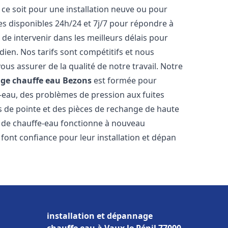
ce soit pour une installation neuve ou pour
s disponibles 24h/24 et 7j/7 pour répondre à
de intervenir dans les meilleurs délais pour
dien. Nos tarifs sont compétitifs et nous
ous assurer de la qualité de notre travail. Notre
age chauffe eau
Bezons
est formée pour
e-eau, des problèmes de pression aux fuites
s de pointe et des pièces de rechange de haute
 de chauffe-eau fonctionne à nouveau
font confiance pour leur installation et dépan
installation et dépannage