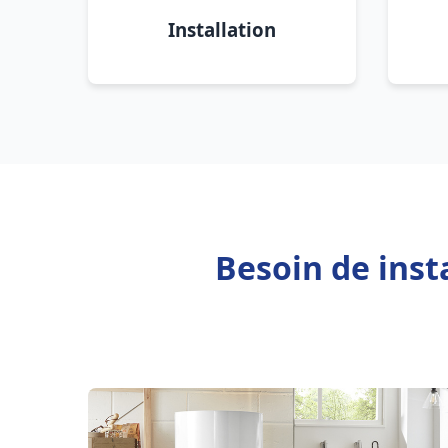
Installation
Besoin de inst