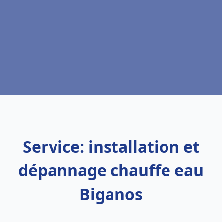
Service: installation et
dépannage chauffe eau
Biganos