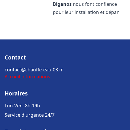
Biganos
nous font confiance
pour leur installation et dépan
Contact
contact@chauffe-eau-03.fr
Accueil
Informations
Horaires
Lun-Ven: 8h-19h
Service d'urgence 24/7