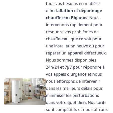
tous vos besoins en matière
d'
installation et dépannage
chauffe eau
Biganos
. Nous
intervenons rapidement pour
résoudre vos problèmes de
chauffe-eau, que ce soit pour
une installation neuve ou pour
réparer un appareil défectueux.
Nous sommes disponibles
24h/24 et 7j/7 pour répondre à
vos appels d'urgence et nous
nous efforçons de intervenir
dans les meilleurs délais pour
minimiser les perturbations
dans votre quotidien. Nos tarifs
sont compétitifs et nous offrons