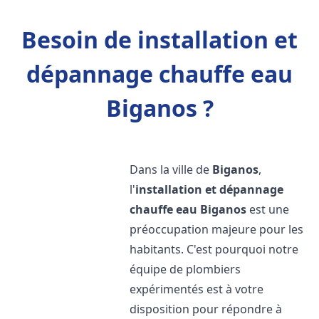
Besoin de installation et
dépannage chauffe eau
Biganos ?
Dans la ville de
Biganos
,
l'
installation et dépannage
chauffe eau
Biganos
est une
préoccupation majeure pour les
habitants. C'est pourquoi notre
équipe de plombiers
expérimentés est à votre
disposition pour répondre à