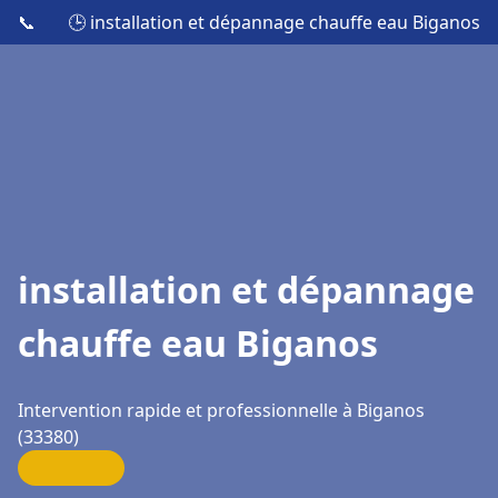
📞
🕒 installation et dépannage chauffe eau Biganos
installation et dépannage
chauffe eau Biganos
Intervention rapide et professionnelle à Biganos
(33380)