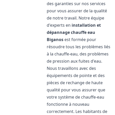
des garanties sur nos services
pour vous assurer de la qualité
de notre travail. Notre équipe
d'experts en
installation et
dépannage chauffe eau
Biganos
est formée pour
résoudre tous les problèmes liés
à la chauffe-eau, des problèmes
de pression aux fuites d'eau.
Nous travaillons avec des
équipements de pointe et des
pièces de rechange de haute
qualité pour vous assurer que
votre système de chauffe-eau
fonctionne à nouveau
correctement. Les habitants de