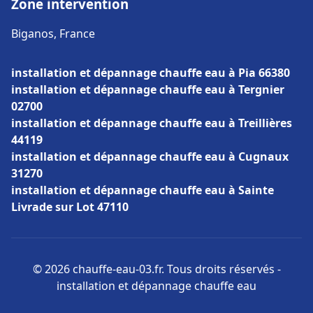
Zone intervention
Biganos, France
installation et dépannage chauffe eau à Pia 66380
installation et dépannage chauffe eau à Tergnier
02700
installation et dépannage chauffe eau à Treillières
44119
installation et dépannage chauffe eau à Cugnaux
31270
installation et dépannage chauffe eau à Sainte
Livrade sur Lot 47110
© 2026 chauffe-eau-03.fr. Tous droits réservés -
installation et dépannage chauffe eau