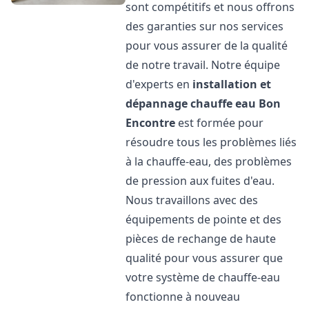
sont compétitifs et nous offrons
des garanties sur nos services
pour vous assurer de la qualité
de notre travail. Notre équipe
d'experts en
installation et
dépannage chauffe eau
Bon
Encontre
est formée pour
résoudre tous les problèmes liés
à la chauffe-eau, des problèmes
de pression aux fuites d'eau.
Nous travaillons avec des
équipements de pointe et des
pièces de rechange de haute
qualité pour vous assurer que
votre système de chauffe-eau
fonctionne à nouveau