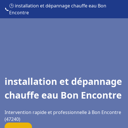
🕒 installation et dépannage chauffe eau Bon
📞
Encontre
installation et dépannage
chauffe eau Bon Encontre
Intervention rapide et professionnelle à Bon Encontre
(47240)