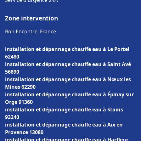
Service d'urgence 24/7
Zone intervention
Bon Encontre, France
installation et dépannage chauffe eau à Le Portel
62480
installation et dépannage chauffe eau à Saint Avé
56890
installation et dépannage chauffe eau à Nœux les
Mines 62290
installation et dépannage chauffe eau à Épinay sur
Orge 91360
installation et dépannage chauffe eau à Stains
93240
installation et dépannage chauffe eau à Aix en
Provence 13080
installation et dépannage chauffe eau à Harfleur