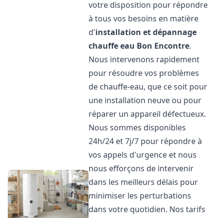
votre disposition pour répondre
à tous vos besoins en matière
d'
installation et dépannage
chauffe eau
Bon Encontre
.
Nous intervenons rapidement
pour résoudre vos problèmes
de chauffe-eau, que ce soit pour
une installation neuve ou pour
réparer un appareil défectueux.
Nous sommes disponibles
24h/24 et 7j/7 pour répondre à
vos appels d'urgence et nous
nous efforçons de intervenir
dans les meilleurs délais pour
minimiser les perturbations
dans votre quotidien. Nos tarifs