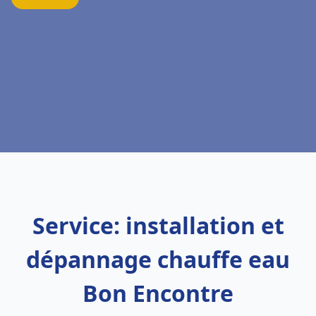
Service: installation et
dépannage chauffe eau
Bon Encontre