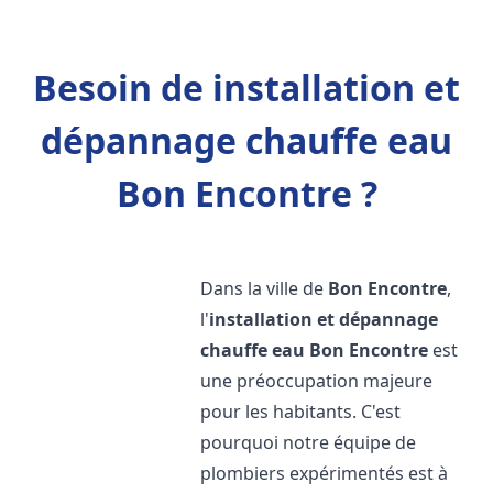
Besoin de installation et
dépannage chauffe eau
Bon Encontre ?
Dans la ville de
Bon Encontre
,
l'
installation et dépannage
chauffe eau
Bon Encontre
est
une préoccupation majeure
pour les habitants. C'est
pourquoi notre équipe de
plombiers expérimentés est à