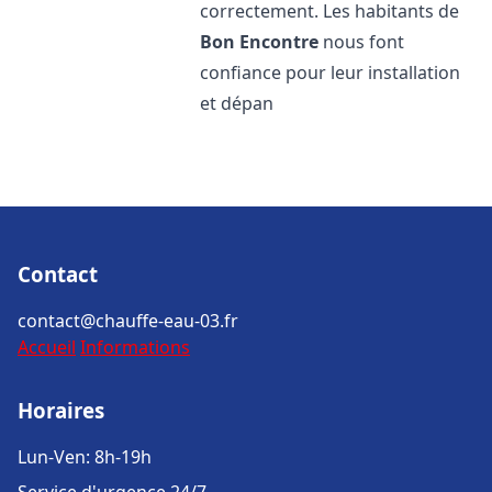
correctement. Les habitants de
Bon Encontre
nous font
confiance pour leur installation
et dépan
Contact
contact@chauffe-eau-03.fr
Accueil
Informations
Horaires
Lun-Ven: 8h-19h