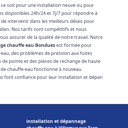
ce soit pour une installation neuve ou pour
s disponibles 24h/24 et 7j/7 pour répondre à
de intervenir dans les meilleurs délais pour
dien. Nos tarifs sont compétitifs et nous
ous assurer de la qualité de notre travail. Notre
age chauffe eau
Bondues
est formée pour
e-eau, des problèmes de pression aux fuites
s de pointe et des pièces de rechange de haute
 de chauffe-eau fonctionne à nouveau
 font confiance pour leur installation et dépan
installation et dépannage