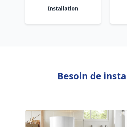
Installation
Besoin de inst