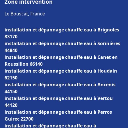
Zone intervention
Le Bouscat, France
installation et dépannage chauffe eau à Brignoles
83170
installation et dépannage chauffe eau à Sorinières
44840
installation et dépannage chauffe eau à Canet en
Roussillon 66140
installation et dépannage chauffe eau à Houdain
62150
installation et dépannage chauffe eau à Ancenis
44150
installation et dépannage chauffe eau à Vertou
44120
installation et dépannage chauffe eau à Perros
Guirec 22700
installation et dépannage chauffe eau à