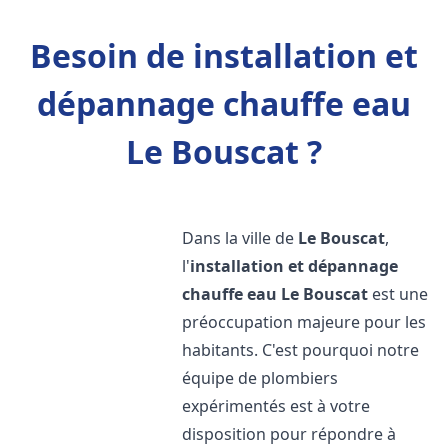
Besoin de installation et
dépannage chauffe eau
Le Bouscat ?
Dans la ville de
Le Bouscat
,
l'
installation et dépannage
chauffe eau
Le Bouscat
est une
préoccupation majeure pour les
habitants. C'est pourquoi notre
équipe de plombiers
expérimentés est à votre
disposition pour répondre à