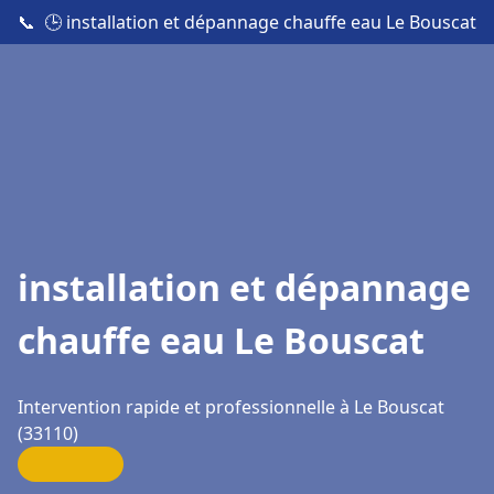
📞
🕒 installation et dépannage chauffe eau Le Bouscat
installation et dépannage
chauffe eau Le Bouscat
Intervention rapide et professionnelle à Le Bouscat
(33110)