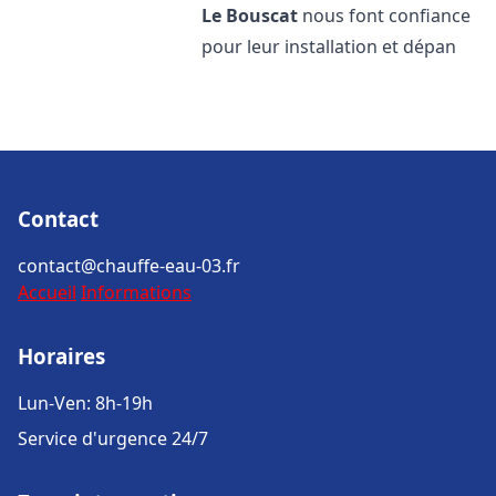
Le Bouscat
nous font confiance
pour leur installation et dépan
Contact
contact@chauffe-eau-03.fr
Accueil
Informations
Horaires
Lun-Ven: 8h-19h
Service d'urgence 24/7