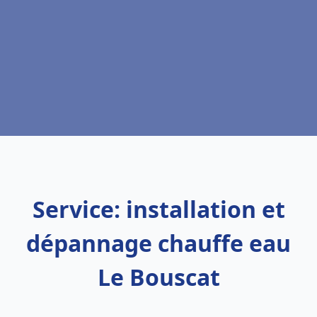
Service: installation et
dépannage chauffe eau
Le Bouscat