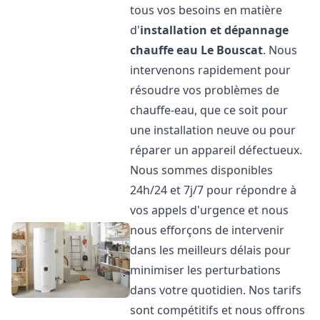
tous vos besoins en matière
d'
installation et dépannage
chauffe eau
Le Bouscat
. Nous
intervenons rapidement pour
résoudre vos problèmes de
chauffe-eau, que ce soit pour
une installation neuve ou pour
réparer un appareil défectueux.
Nous sommes disponibles
24h/24 et 7j/7 pour répondre à
vos appels d'urgence et nous
nous efforçons de intervenir
dans les meilleurs délais pour
minimiser les perturbations
dans votre quotidien. Nos tarifs
sont compétitifs et nous offrons