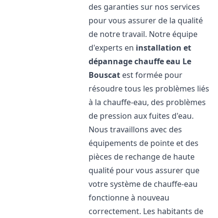
des garanties sur nos services
pour vous assurer de la qualité
de notre travail. Notre équipe
d'experts en
installation et
dépannage chauffe eau
Le
Bouscat
est formée pour
résoudre tous les problèmes liés
à la chauffe-eau, des problèmes
de pression aux fuites d'eau.
Nous travaillons avec des
équipements de pointe et des
pièces de rechange de haute
qualité pour vous assurer que
votre système de chauffe-eau
fonctionne à nouveau
correctement. Les habitants de