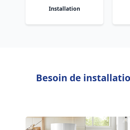
Installation
Besoin de installat