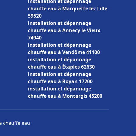
installation et dépannage
chauffe eau à Marquette lez Lille
59520
installation et dépannage
chauffe eau à Annecy le Vieux
74940
installation et dépannage
chauffe eau à Vendôme 41100
installation et dépannage
chauffe eau à Étaples 62630
installation et dépannage
chauffe eau à Royan 17200
installation et dépannage
chauffe eau à Montargis 45200
ge chauffe eau