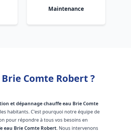
Maintenance
 Brie Comte Robert ?
ation et dépannage chauffe eau
Brie Comte
es habitants. C'est pourquoi notre équipe de
ion pour répondre à tous vos besoins en
fe eau
Brie Comte Robert
. Nous intervenons