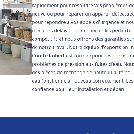
rapidement pour résoudre vos problèmes de c
neuve ou pour réparer un appareil défectue
pour répondre à vos appels d'urgence et nou
meilleurs délais pour minimiser les perturbat
compétitifs et nous offrons des garanties sur
de notre travail. Notre équipe d'experts en
i
Comte Robert
est formée pour résoudre tous
problèmes de pression aux fuites d'eau. Nous
des pièces de rechange de haute qualité pou
eau fonctionne à nouveau correctement. Les
confiance pour leur installation et dépan