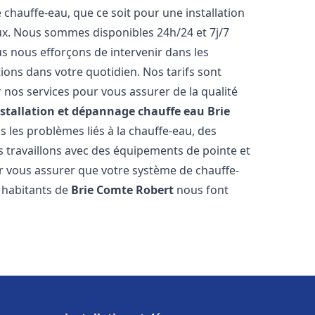
hauffe-eau, que ce soit pour une installation
ux. Nous sommes disponibles 24h/24 et 7j/7
s nous efforçons de intervenir dans les
ions dans votre quotidien. Nos tarifs sont
 nos services pour vous assurer de la qualité
nstallation et dépannage chauffe eau
Brie
 les problèmes liés à la chauffe-eau, des
 travaillons avec des équipements de pointe et
r vous assurer que votre système de chauffe-
 habitants de
Brie Comte Robert
nous font