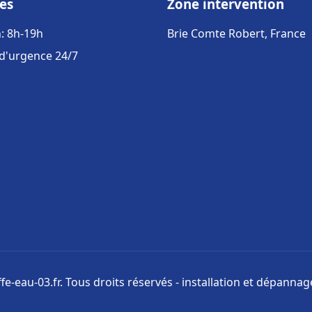
es
Zone intervention
: 8h-19h
Brie Comte Robert, France
 d'urgence 24/7
e-eau-03.fr. Tous droits réservés - installation et dépanna