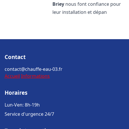
Briey
nous font confiance pour
leur installation et dépan
Contact
contact@chauffe-eau-03.fr
Accueil
Informations
Horaires
Lun-Ven: 8h-19h
Service d'urgence 24/7