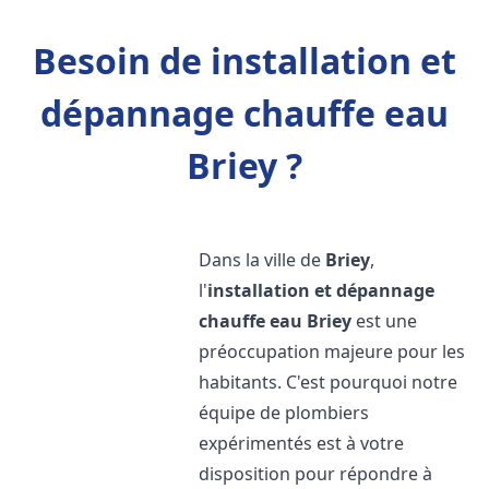
Besoin de installation et
dépannage chauffe eau
Briey ?
Dans la ville de
Briey
,
l'
installation et dépannage
chauffe eau
Briey
est une
préoccupation majeure pour les
habitants. C'est pourquoi notre
équipe de plombiers
expérimentés est à votre
disposition pour répondre à