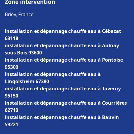
Zone intervention
Briey, France
installation et dépannage chauffe eau à Cébazat
63118
installation et dépannage chauffe eau à Aulnay
sous Bois 93600
installation et dépannage chauffe eau à Pontoise
95300
installation et dépannage chauffe eau à
Lingolsheim 67380
installation et dépannage chauffe eau à Taverny
95150
installation et dépannage chauffe eau à Courrières
62710
installation et dépannage chauffe eau à Bauvin
59221