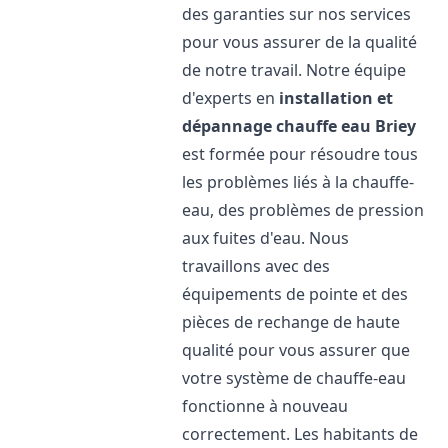
des garanties sur nos services
pour vous assurer de la qualité
de notre travail. Notre équipe
d'experts en
installation et
dépannage chauffe eau
Briey
est formée pour résoudre tous
les problèmes liés à la chauffe-
eau, des problèmes de pression
aux fuites d'eau. Nous
travaillons avec des
équipements de pointe et des
pièces de rechange de haute
qualité pour vous assurer que
votre système de chauffe-eau
fonctionne à nouveau
correctement. Les habitants de