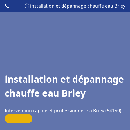
📞
🕒 installation et dépannage chauffe eau Briey
installation et dépannage
chauffe eau Briey
Intervention rapide et professionnelle à Briey (54150)