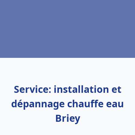
Service: installation et
dépannage chauffe eau
Briey