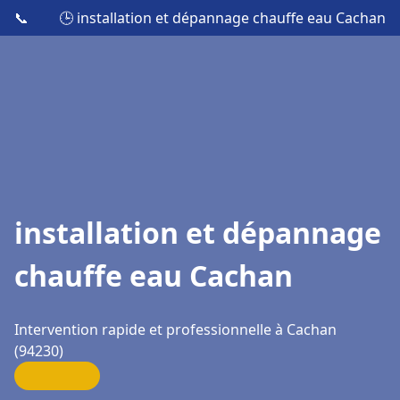
📞
🕒 installation et dépannage chauffe eau Cachan
installation et dépannage
chauffe eau Cachan
Intervention rapide et professionnelle à Cachan
(94230)