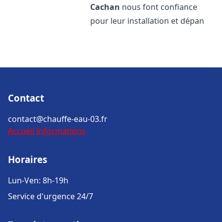
Cachan
nous font confiance
pour leur installation et dépan
Contact
contact@chauffe-eau-03.fr
Accueil
Informations
Horaires
Lun-Ven: 8h-19h
Service d'urgence 24/7