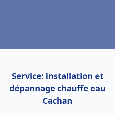
Service: installation et
dépannage chauffe eau
Cachan