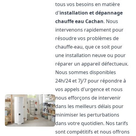
tous vos besoins en matière
d'
installation et dépannage
chauffe eau
Cachan
. Nous
intervenons rapidement pour
résoudre vos problèmes de
chauffe-eau, que ce soit pour
une installation neuve ou pour
réparer un appareil défectueux.
Nous sommes disponibles
24h/24 et 7j/7 pour répondre à
vos appels d'urgence et nous
nous efforçons de intervenir
dans les meilleurs délais pour
minimiser les perturbations
dans votre quotidien. Nos tarifs
sont compétitifs et nous offrons