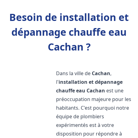
Besoin de installation et
dépannage chauffe eau
Cachan ?
Dans la ville de
Cachan
,
l'
installation et dépannage
chauffe eau
Cachan
est une
préoccupation majeure pour les
habitants. C'est pourquoi notre
équipe de plombiers
expérimentés est à votre
disposition pour répondre à