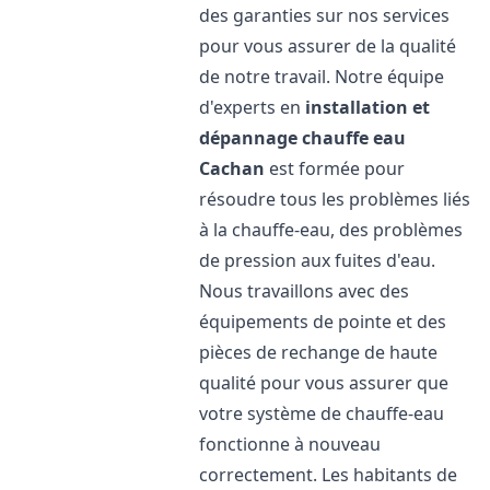
des garanties sur nos services
pour vous assurer de la qualité
de notre travail. Notre équipe
d'experts en
installation et
dépannage chauffe eau
Cachan
est formée pour
résoudre tous les problèmes liés
à la chauffe-eau, des problèmes
de pression aux fuites d'eau.
Nous travaillons avec des
équipements de pointe et des
pièces de rechange de haute
qualité pour vous assurer que
votre système de chauffe-eau
fonctionne à nouveau
correctement. Les habitants de