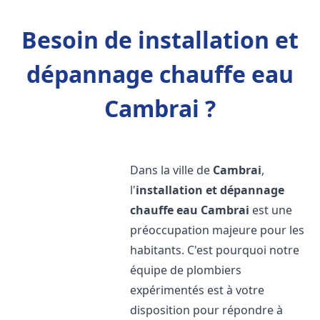
Besoin de installation et
dépannage chauffe eau
Cambrai ?
Dans la ville de
Cambrai
,
l'
installation et dépannage
chauffe eau
Cambrai
est une
préoccupation majeure pour les
habitants. C'est pourquoi notre
équipe de plombiers
expérimentés est à votre
disposition pour répondre à