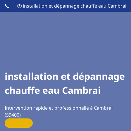
📞
🕒 installation et dépannage chauffe eau Cambrai
installation et dépannage
chauffe eau Cambrai
Intervention rapide et professionnelle à Cambrai
(59400)