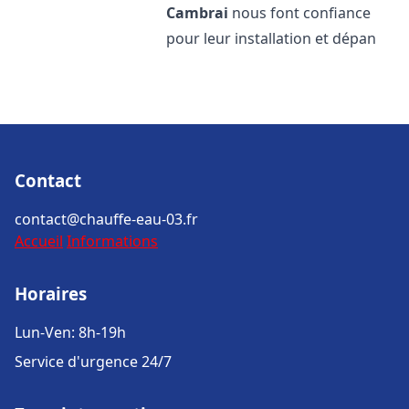
Cambrai
nous font confiance
pour leur installation et dépan
Contact
contact@chauffe-eau-03.fr
Accueil
Informations
Horaires
Lun-Ven: 8h-19h
Service d'urgence 24/7