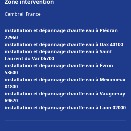
Zone intervention
Cambrai, France
installation et dépannage chauffe eau à Plédran
22960
installation et dépannage chauffe eau à Dax 40100
installation et dépannage chauffe eau à Saint
Laurent du Var 06700
installation et dépannage chauffe eau à Évron
53600
installation et dépannage chauffe eau à Meximieux
01800
installation et dépannage chauffe eau à Vaugneray
69670
installation et dépannage chauffe eau à Laon 02000