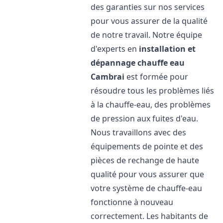
des garanties sur nos services
pour vous assurer de la qualité
de notre travail. Notre équipe
d'experts en
installation et
dépannage chauffe eau
Cambrai
est formée pour
résoudre tous les problèmes liés
à la chauffe-eau, des problèmes
de pression aux fuites d'eau.
Nous travaillons avec des
équipements de pointe et des
pièces de rechange de haute
qualité pour vous assurer que
votre système de chauffe-eau
fonctionne à nouveau
correctement. Les habitants de