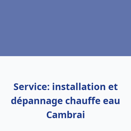
Service: installation et
dépannage chauffe eau
Cambrai