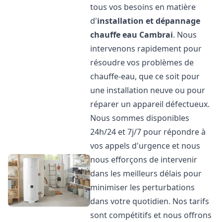
tous vos besoins en matière
d'
installation et dépannage
chauffe eau
Cambrai
. Nous
intervenons rapidement pour
résoudre vos problèmes de
chauffe-eau, que ce soit pour
une installation neuve ou pour
réparer un appareil défectueux.
Nous sommes disponibles
24h/24 et 7j/7 pour répondre à
vos appels d'urgence et nous
nous efforçons de intervenir
dans les meilleurs délais pour
minimiser les perturbations
dans votre quotidien. Nos tarifs
sont compétitifs et nous offrons