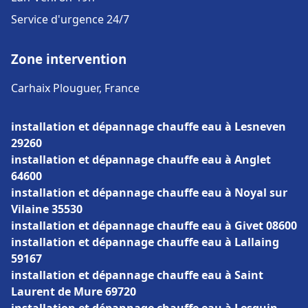
Service d'urgence 24/7
Zone intervention
Carhaix Plouguer, France
installation et dépannage chauffe eau à Lesneven
29260
installation et dépannage chauffe eau à Anglet
64600
installation et dépannage chauffe eau à Noyal sur
Vilaine 35530
installation et dépannage chauffe eau à Givet 08600
installation et dépannage chauffe eau à Lallaing
59167
installation et dépannage chauffe eau à Saint
Laurent de Mure 69720