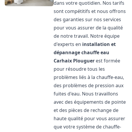
dans votre quotidien. Nos tarifs
sont compétitifs et nous offrons
des garanties sur nos services
pour vous assurer de la qualité
de notre travail. Notre équipe
d'experts en
installation et
dépannage chauffe eau
Carhaix Plouguer
est formée
pour résoudre tous les
problèmes liés à la chauffe-eau,
des problèmes de pression aux
fuites d'eau. Nous travaillons
avec des équipements de pointe
et des pièces de rechange de
haute qualité pour vous assurer
que votre système de chauffe-