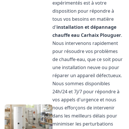
expérimentés est à votre
disposition pour répondre à
tous vos besoins en matière
d'
installation et dépannage
chauffe eau
Carhaix Plouguer
.
Nous intervenons rapidement
pour résoudre vos problèmes
de chauffe-eau, que ce soit pour
une installation neuve ou pour
réparer un appareil défectueux.
Nous sommes disponibles
24h/24 et 7j/7 pour répondre à
vos appels d'urgence et nous
nous efforçons de intervenir
dans les meilleurs délais pour
minimiser les perturbations