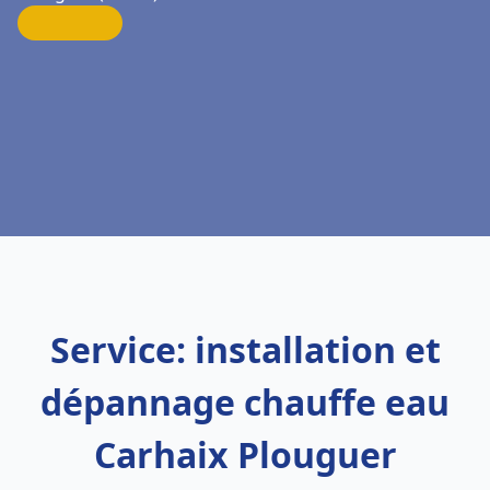
Service: installation et
dépannage chauffe eau
Carhaix Plouguer