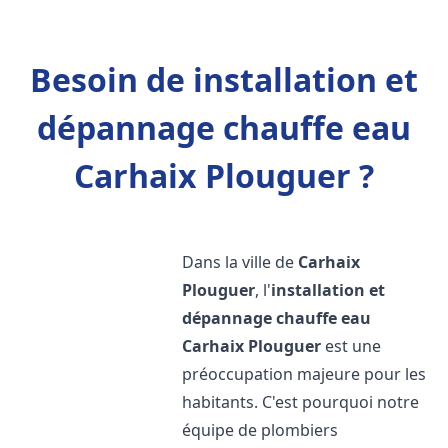
Besoin de installation et
dépannage chauffe eau
Carhaix Plouguer ?
Dans la ville de
Carhaix
Plouguer
, l'
installation et
dépannage chauffe eau
Carhaix Plouguer
est une
préoccupation majeure pour les
habitants. C'est pourquoi notre
équipe de plombiers