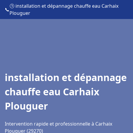
🕒 installation et dépannage chauffe eau Carhaix
📞
Plouguer
installation et dépannage
chauffe eau Carhaix
Plouguer
Intervention rapide et professionnelle à Carhaix
Plouguer (29270)