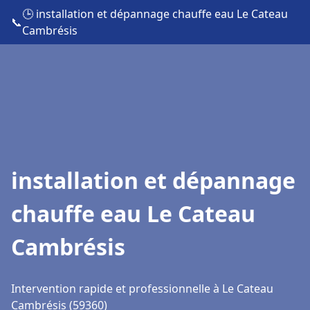
🕒 installation et dépannage chauffe eau Le Cateau
📞
Cambrésis
installation et dépannage
chauffe eau Le Cateau
Cambrésis
Intervention rapide et professionnelle à Le Cateau
Cambrésis (59360)