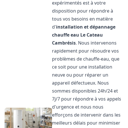
expérimentés est à votre
disposition pour répondre à
tous vos besoins en matière
d'
installation et dépannage
chauffe eau
Le Cateau
Cambrésis
. Nous intervenons
rapidement pour résoudre vos
problèmes de chauffe-eau, que
ce soit pour une installation
neuve ou pour réparer un
appareil défectueux. Nous
sommes disponibles 24h/24 et
7j/7 pour répondre à vos appels
d'urgence et nous nous
efforçons de intervenir dans les
meilleurs délais pour minimiser