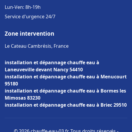
Lun-Ven: 8h-19h
Service d'urgence 24/7
Zone intervention
Le Cateau Cambrésis, France
installation et dépannage chauffe eau à
Laneuveville devant Nancy 54410
installation et dépannage chauffe eau à Menucourt
95180
installation et dépannage chauffe eau à Bormes les
Mimosas 83230
installation et dépannage chauffe eau à Briec 29510
© 2026 chauffe-eau-03.fr. Tous droits réservés -