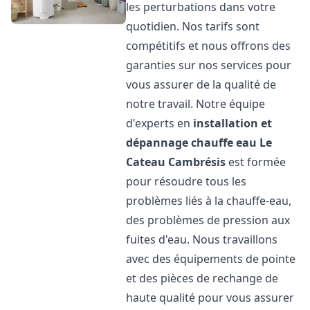
les perturbations dans votre
quotidien. Nos tarifs sont
compétitifs et nous offrons des
garanties sur nos services pour
vous assurer de la qualité de
notre travail. Notre équipe
d'experts en
installation et
dépannage chauffe eau
Le
Cateau Cambrésis
est formée
pour résoudre tous les
problèmes liés à la chauffe-eau,
des problèmes de pression aux
fuites d'eau. Nous travaillons
avec des équipements de pointe
et des pièces de rechange de
haute qualité pour vous assurer