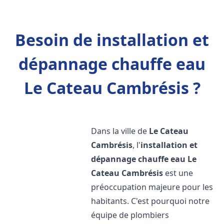
Besoin de installation et
dépannage chauffe eau
Le Cateau Cambrésis ?
Dans la ville de
Le Cateau
Cambrésis
, l'
installation et
dépannage chauffe eau
Le
Cateau Cambrésis
est une
préoccupation majeure pour les
habitants. C'est pourquoi notre
équipe de plombiers