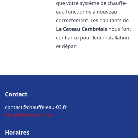
que votre système de chauffe-
eau fonctionne à nouveau
correctement. Les habitants de
Le Cateau Cambrésis
nous font
confiance pour leur installation
et dépan
Contact
contact@chauffe-eau-03.fr
Accueil
Informations
Horaires