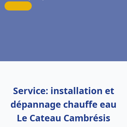
Service: installation et
dépannage chauffe eau
Le Cateau Cambrésis