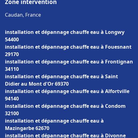
Zone intervention
Caudan, France
installation et dépannage chauffe eau à Longwy
54400
installation et dépannage chauffe eau à Fouesnant
29170
installation et dépannage chauffe eau à Frontignan
34110
installation et dépannage chauffe eau à Saint
Didier au Mont d'Or 69370
installation et dépannage chauffe eau à Alfortville
94140
installation et dépannage chauffe eau à Condom
32100
installation et dépannage chauffe eau à
Mazingarbe 62670
installation et dépannage chauffe eau à Divonne