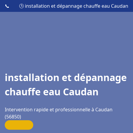
📞
🕒 installation et dépannage chauffe eau Caudan
installation et dépannage
chauffe eau Caudan
Intervention rapide et professionnelle à Caudan
(56850)