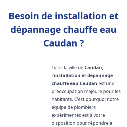
Besoin de installation et
dépannage chauffe eau
Caudan ?
Dans la ville de
Caudan
,
l'
installation et dépannage
chauffe eau
Caudan
est une
préoccupation majeure pour les
habitants. C'est pourquoi notre
équipe de plombiers
expérimentés est à votre
disposition pour répondre à