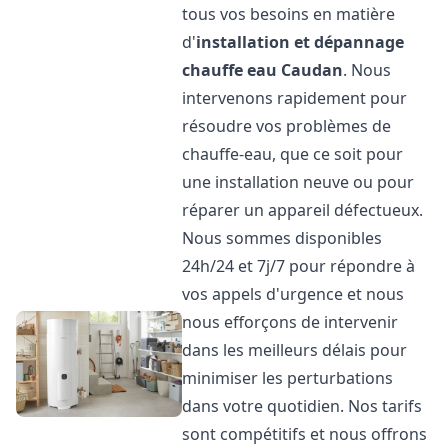
tous vos besoins en matière
d'
installation et dépannage
chauffe eau
Caudan
. Nous
intervenons rapidement pour
résoudre vos problèmes de
chauffe-eau, que ce soit pour
une installation neuve ou pour
réparer un appareil défectueux.
Nous sommes disponibles
24h/24 et 7j/7 pour répondre à
vos appels d'urgence et nous
nous efforçons de intervenir
dans les meilleurs délais pour
minimiser les perturbations
dans votre quotidien. Nos tarifs
sont compétitifs et nous offrons