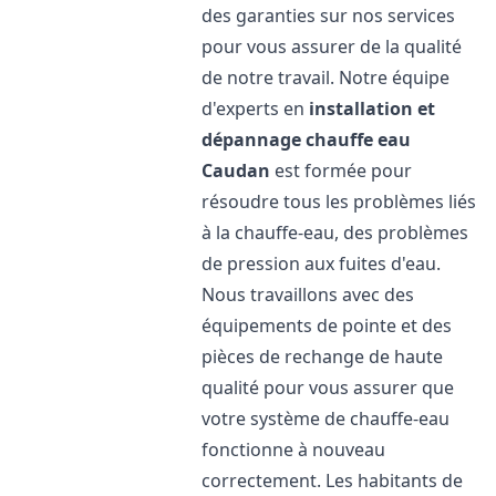
des garanties sur nos services
pour vous assurer de la qualité
de notre travail. Notre équipe
d'experts en
installation et
dépannage chauffe eau
Caudan
est formée pour
résoudre tous les problèmes liés
à la chauffe-eau, des problèmes
de pression aux fuites d'eau.
Nous travaillons avec des
équipements de pointe et des
pièces de rechange de haute
qualité pour vous assurer que
votre système de chauffe-eau
fonctionne à nouveau
correctement. Les habitants de