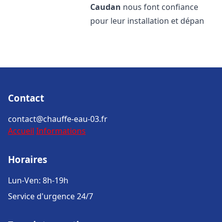
Caudan
nous font confiance
pour leur installation et dépan
Contact
contact@chauffe-eau-03.fr
Accueil
Informations
Horaires
Lun-Ven: 8h-19h
Service d'urgence 24/7