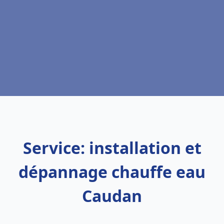
Service: installation et
dépannage chauffe eau
Caudan