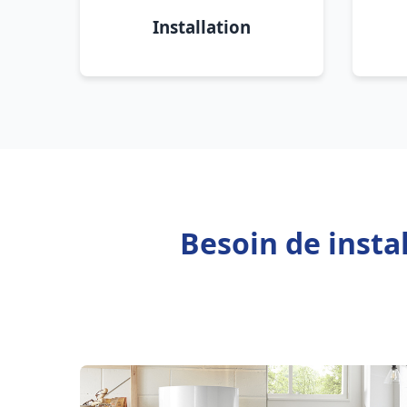
Installation
Besoin de insta