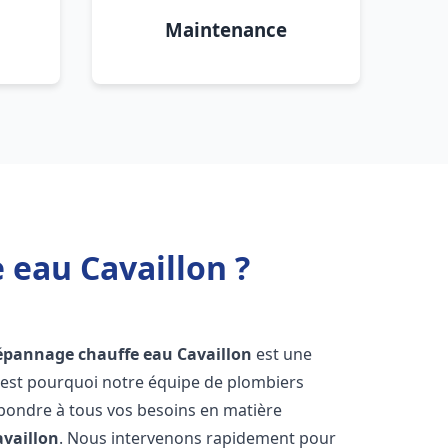
Maintenance
 eau Cavaillon ?
dépannage chauffe eau
Cavaillon
est une
'est pourquoi notre équipe de plombiers
épondre à tous vos besoins en matière
availlon
. Nous intervenons rapidement pour