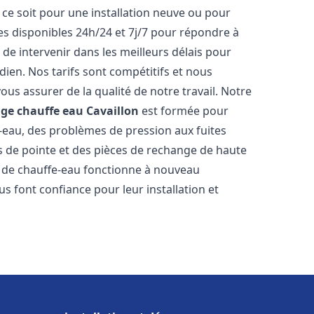
ce soit pour une installation neuve ou pour
s disponibles 24h/24 et 7j/7 pour répondre à
de intervenir dans les meilleurs délais pour
dien. Nos tarifs sont compétitifs et nous
ous assurer de la qualité de notre travail. Notre
age chauffe eau
Cavaillon
est formée pour
e-eau, des problèmes de pression aux fuites
s de pointe et des pièces de rechange de haute
 de chauffe-eau fonctionne à nouveau
s font confiance pour leur installation et