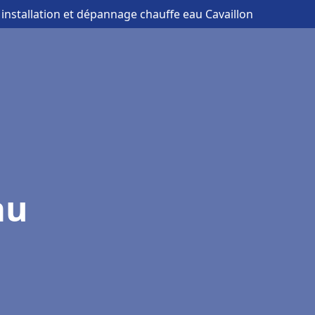
 installation et dépannage chauffe eau Cavaillon
au