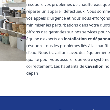
résoudre vos problèmes de chauffe-eau, que 
réparer un appareil défectueux. Nous somme
vos appels d'urgence et nous nous efforçons 
minimiser les perturbations dans votre quoti
offrons des garanties sur nos services pour v
équipe d'experts en
installation et dépann
résoudre tous les problèmes liés à la chauff
d'eau. Nous travaillons avec des équipement
qualité pour vous assurer que votre système
correctement. Les habitants de
Cavaillon
nou
dépan