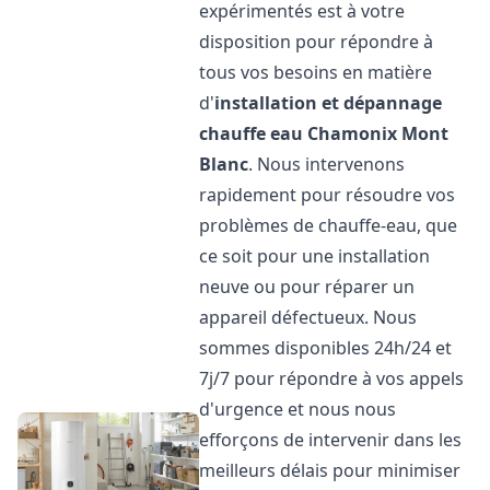
expérimentés est à votre
disposition pour répondre à
tous vos besoins en matière
d'
installation et dépannage
chauffe eau
Chamonix Mont
Blanc
. Nous intervenons
rapidement pour résoudre vos
problèmes de chauffe-eau, que
ce soit pour une installation
neuve ou pour réparer un
appareil défectueux. Nous
sommes disponibles 24h/24 et
7j/7 pour répondre à vos appels
d'urgence et nous nous
efforçons de intervenir dans les
meilleurs délais pour minimiser