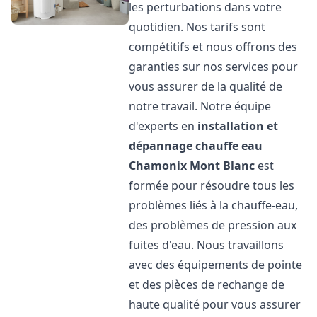
les perturbations dans votre
quotidien. Nos tarifs sont
compétitifs et nous offrons des
garanties sur nos services pour
vous assurer de la qualité de
notre travail. Notre équipe
d'experts en
installation et
dépannage chauffe eau
Chamonix Mont Blanc
est
formée pour résoudre tous les
problèmes liés à la chauffe-eau,
des problèmes de pression aux
fuites d'eau. Nous travaillons
avec des équipements de pointe
et des pièces de rechange de
haute qualité pour vous assurer