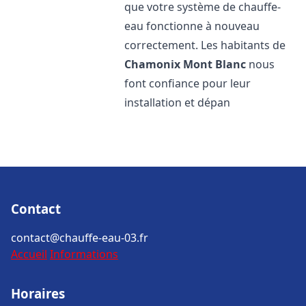
que votre système de chauffe-
eau fonctionne à nouveau
correctement. Les habitants de
Chamonix Mont Blanc
nous
font confiance pour leur
installation et dépan
Contact
contact@chauffe-eau-03.fr
Accueil
Informations
Horaires