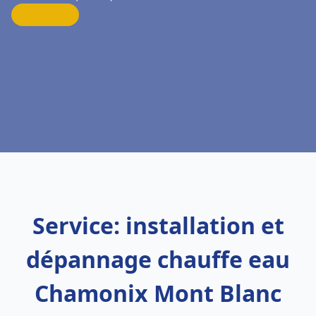
Service: installation et
dépannage chauffe eau
Chamonix Mont Blanc