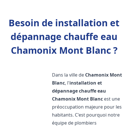
Besoin de installation et
dépannage chauffe eau
Chamonix Mont Blanc ?
Dans la ville de
Chamonix Mont
Blanc
, l'
installation et
dépannage chauffe eau
Chamonix Mont Blanc
est une
préoccupation majeure pour les
habitants. C'est pourquoi notre
équipe de plombiers