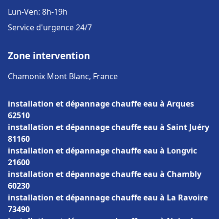
Lun-Ven: 8h-19h
Service d'urgence 24/7
Zone intervention
Chamonix Mont Blanc, France
installation et dépannage chauffe eau à Arques
62510
installation et dépannage chauffe eau à Saint Juéry
81160
installation et dépannage chauffe eau à Longvic
21600
installation et dépannage chauffe eau à Chambly
60230
installation et dépannage chauffe eau à La Ravoire
73490