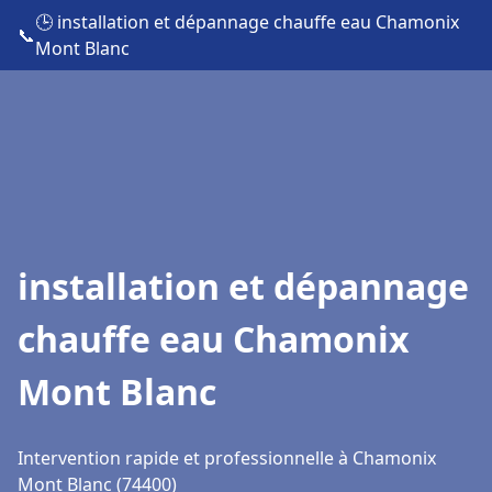
🕒 installation et dépannage chauffe eau Chamonix
📞
Mont Blanc
installation et dépannage
chauffe eau Chamonix
Mont Blanc
Intervention rapide et professionnelle à Chamonix
Mont Blanc (74400)