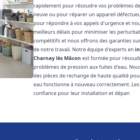
rapidement pour résoudre vos problèmes de c
neuve ou pour réparer un appareil défectue
pour répondre à vos appels d'urgence et nou
meilleurs délais pour minimiser les perturbat
compétitifs et nous offrons des garanties sur
de notre travail. Notre équipe d'experts en
i
Charnay lès Mâcon
est formée pour résoudre
problèmes de pression aux fuites d'eau. Nous
des pièces de rechange de haute qualité pou
eau fonctionne à nouveau correctement. Les
confiance pour leur installation et dépan