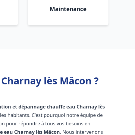
Maintenance
 Charnay lès Mâcon ?
lation et dépannage chauffe eau
Charnay lès
es habitants. C'est pourquoi notre équipe de
ion pour répondre à tous vos besoins en
fe eau
Charnay lès Mâcon
. Nous intervenons