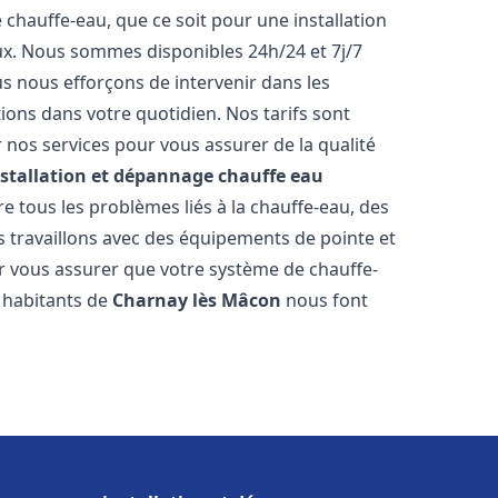
hauffe-eau, que ce soit pour une installation
ux. Nous sommes disponibles 24h/24 et 7j/7
s nous efforçons de intervenir dans les
ions dans votre quotidien. Nos tarifs sont
 nos services pour vous assurer de la qualité
nstallation et dépannage chauffe eau
 tous les problèmes liés à la chauffe-eau, des
 travaillons avec des équipements de pointe et
r vous assurer que votre système de chauffe-
 habitants de
Charnay lès Mâcon
nous font