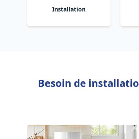
Installation
Besoin de installat