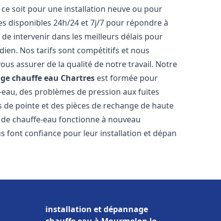
ce soit pour une installation neuve ou pour
s disponibles 24h/24 et 7j/7 pour répondre à
de intervenir dans les meilleurs délais pour
dien. Nos tarifs sont compétitifs et nous
ous assurer de la qualité de notre travail. Notre
age chauffe eau
Chartres
est formée pour
e-eau, des problèmes de pression aux fuites
s de pointe et des pièces de rechange de haute
 de chauffe-eau fonctionne à nouveau
 font confiance pour leur installation et dépan
installation et dépannage