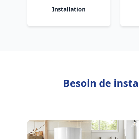
Installation
Besoin de insta