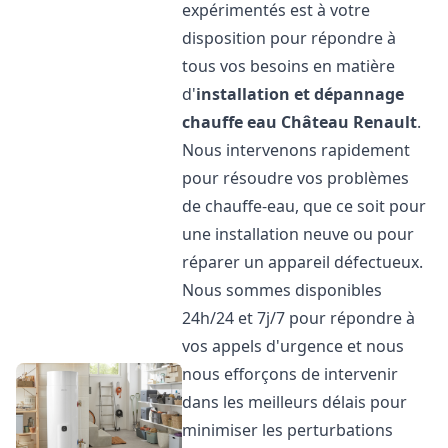
expérimentés est à votre
disposition pour répondre à
tous vos besoins en matière
d'
installation et dépannage
chauffe eau
Château Renault
.
Nous intervenons rapidement
pour résoudre vos problèmes
de chauffe-eau, que ce soit pour
une installation neuve ou pour
réparer un appareil défectueux.
Nous sommes disponibles
24h/24 et 7j/7 pour répondre à
vos appels d'urgence et nous
nous efforçons de intervenir
dans les meilleurs délais pour
minimiser les perturbations