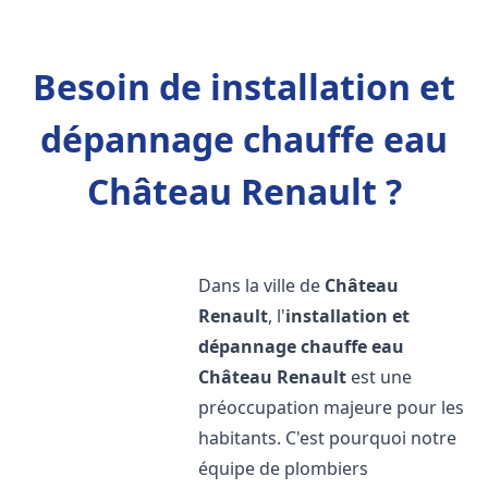
Besoin de installation et
dépannage chauffe eau
Château Renault ?
Dans la ville de
Château
Renault
, l'
installation et
dépannage chauffe eau
Château Renault
est une
préoccupation majeure pour les
habitants. C'est pourquoi notre
équipe de plombiers