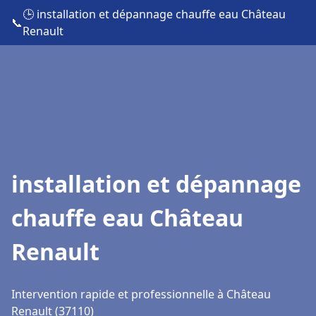
🕒 installation et dépannage chauffe eau Château
📞
Renault
installation et dépannage
chauffe eau Château
Renault
Intervention rapide et professionnelle à Château
Renault (37110)