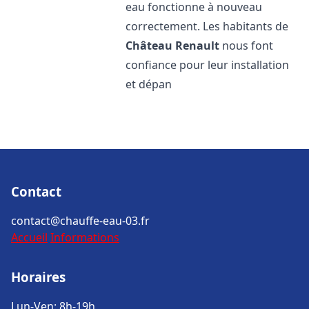
eau fonctionne à nouveau
correctement. Les habitants de
Château Renault
nous font
confiance pour leur installation
et dépan
Contact
contact@chauffe-eau-03.fr
Accueil
Informations
Horaires
Lun-Ven: 8h-19h