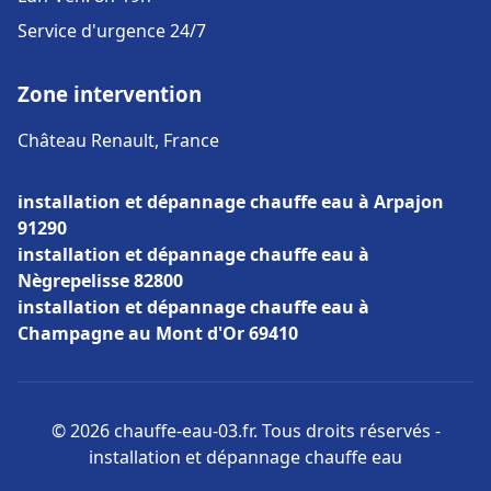
Service d'urgence 24/7
Zone intervention
Château Renault, France
installation et dépannage chauffe eau à Arpajon
91290
installation et dépannage chauffe eau à
Nègrepelisse 82800
installation et dépannage chauffe eau à
Champagne au Mont d'Or 69410
© 2026 chauffe-eau-03.fr. Tous droits réservés -
installation et dépannage chauffe eau