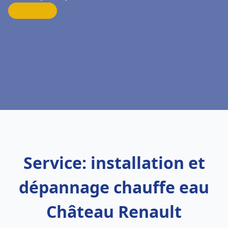
Service: installation et
dépannage chauffe eau
Château Renault