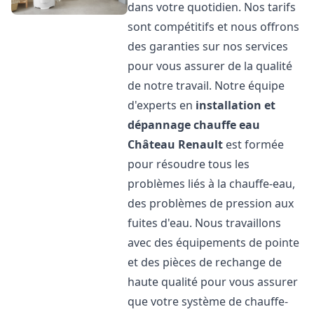
dans votre quotidien. Nos tarifs
sont compétitifs et nous offrons
des garanties sur nos services
pour vous assurer de la qualité
de notre travail. Notre équipe
d'experts en
installation et
dépannage chauffe eau
Château Renault
est formée
pour résoudre tous les
problèmes liés à la chauffe-eau,
des problèmes de pression aux
fuites d'eau. Nous travaillons
avec des équipements de pointe
et des pièces de rechange de
haute qualité pour vous assurer
que votre système de chauffe-