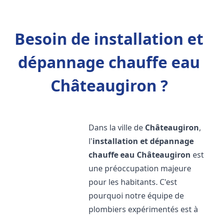
Besoin de installation et
dépannage chauffe eau
Châteaugiron ?
Dans la ville de
Châteaugiron
,
l'
installation et dépannage
chauffe eau
Châteaugiron
est
une préoccupation majeure
pour les habitants. C'est
pourquoi notre équipe de
plombiers expérimentés est à