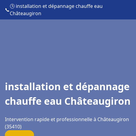
🕒 installation et dépannage chauffe eau
📞
Châteaugiron
installation et dépannage
chauffe eau Châteaugiron
Intervention rapide et professionnelle à Châteaugiron
(35410)