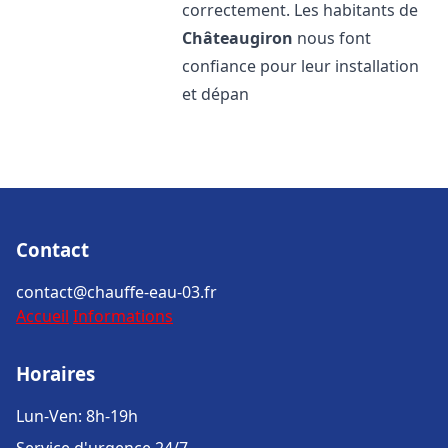
correctement. Les habitants de
Châteaugiron
nous font
confiance pour leur installation
et dépan
Contact
contact@chauffe-eau-03.fr
Accueil
Informations
Horaires
Lun-Ven: 8h-19h