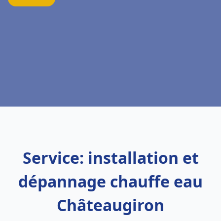
Service: installation et
dépannage chauffe eau
Châteaugiron