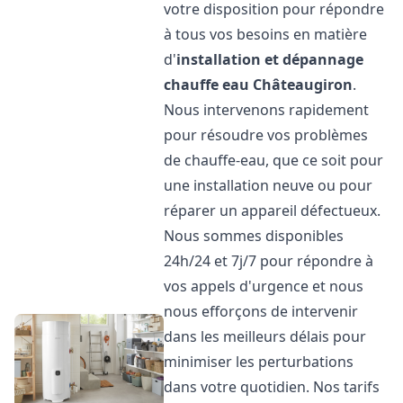
votre disposition pour répondre
à tous vos besoins en matière
d'
installation et dépannage
chauffe eau
Châteaugiron
.
Nous intervenons rapidement
pour résoudre vos problèmes
de chauffe-eau, que ce soit pour
une installation neuve ou pour
réparer un appareil défectueux.
Nous sommes disponibles
24h/24 et 7j/7 pour répondre à
vos appels d'urgence et nous
nous efforçons de intervenir
dans les meilleurs délais pour
minimiser les perturbations
dans votre quotidien. Nos tarifs