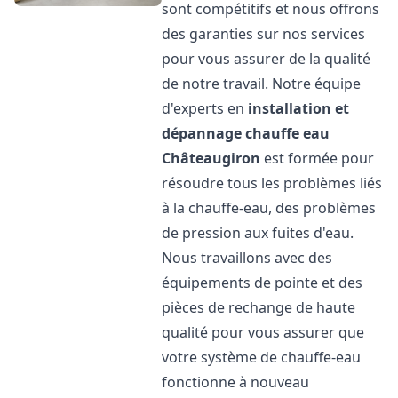
sont compétitifs et nous offrons
des garanties sur nos services
pour vous assurer de la qualité
de notre travail. Notre équipe
d'experts en
installation et
dépannage chauffe eau
Châteaugiron
est formée pour
résoudre tous les problèmes liés
à la chauffe-eau, des problèmes
de pression aux fuites d'eau.
Nous travaillons avec des
équipements de pointe et des
pièces de rechange de haute
qualité pour vous assurer que
votre système de chauffe-eau
fonctionne à nouveau