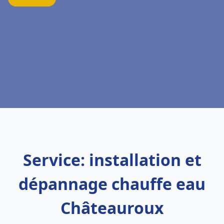
Service: installation et
dépannage chauffe eau
Châteauroux