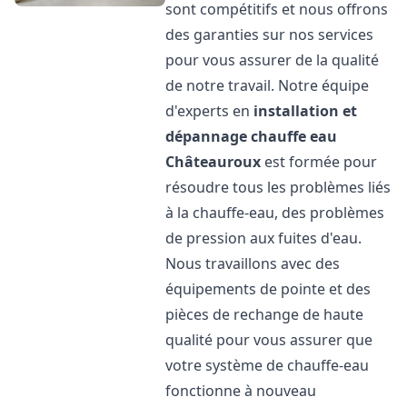
sont compétitifs et nous offrons
des garanties sur nos services
pour vous assurer de la qualité
de notre travail. Notre équipe
d'experts en
installation et
dépannage chauffe eau
Châteauroux
est formée pour
résoudre tous les problèmes liés
à la chauffe-eau, des problèmes
de pression aux fuites d'eau.
Nous travaillons avec des
équipements de pointe et des
pièces de rechange de haute
qualité pour vous assurer que
votre système de chauffe-eau
fonctionne à nouveau