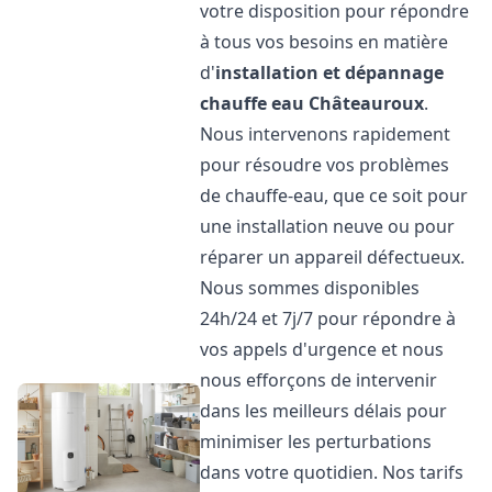
votre disposition pour répondre
à tous vos besoins en matière
d'
installation et dépannage
chauffe eau
Châteauroux
.
Nous intervenons rapidement
pour résoudre vos problèmes
de chauffe-eau, que ce soit pour
une installation neuve ou pour
réparer un appareil défectueux.
Nous sommes disponibles
24h/24 et 7j/7 pour répondre à
vos appels d'urgence et nous
nous efforçons de intervenir
dans les meilleurs délais pour
minimiser les perturbations
dans votre quotidien. Nos tarifs