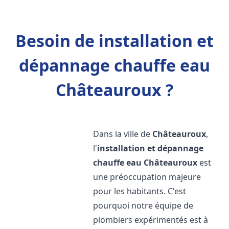
Besoin de installation et
dépannage chauffe eau
Châteauroux ?
Dans la ville de
Châteauroux
,
l'
installation et dépannage
chauffe eau
Châteauroux
est
une préoccupation majeure
pour les habitants. C'est
pourquoi notre équipe de
plombiers expérimentés est à