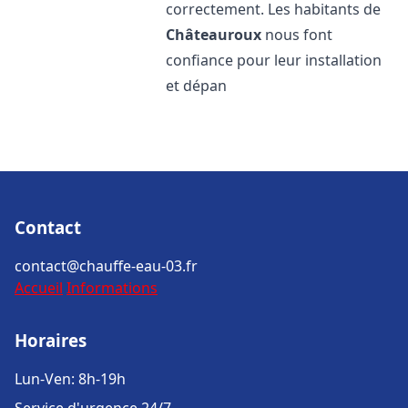
correctement. Les habitants de
Châteauroux
nous font
confiance pour leur installation
et dépan
Contact
contact@chauffe-eau-03.fr
Accueil
Informations
Horaires
Lun-Ven: 8h-19h