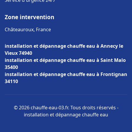
Service d'urgence 24/7
Zone intervention
Châteauroux, France
installation et dépannage chauffe eau à Annecy le
Vieux 74940
installation et dépannage chauffe eau à Saint Malo
35400
installation et dépannage chauffe eau à Frontignan
34110
© 2026 chauffe-eau-03.fr. Tous droits réservés -
installation et dépannage chauffe eau