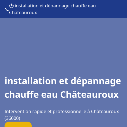
🕒 installation et dépannage chauffe eau
📞
Châteauroux
installation et dépannage
chauffe eau Châteauroux
Intervention rapide et professionnelle à Châteauroux
(36000)