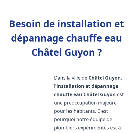
Besoin de installation et
dépannage chauffe eau
Châtel Guyon ?
Dans la ville de
Châtel Guyon
,
l'
installation et dépannage
chauffe eau
Châtel Guyon
est
une préoccupation majeure
pour les habitants. C'est
pourquoi notre équipe de
plombiers expérimentés est à