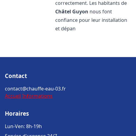
correctement. Les habitants de
Châtel Guyon
nous font
confiance pour leur installation
et dépan
Contact
contact@chauffe-eau-03.fr
Accueil
Informations
Horaires
Lun-Ven: 8h-19h