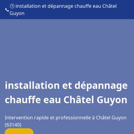
🕒 installation et dépannage chauffe eau Châtel
📞
Guyon
installation et dépannage
chauffe eau Châtel Guyon
Intervention rapide et professionnelle à Châtel Guyon
(63140)