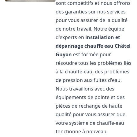
sont compétitifs et nous offrons
des garanties sur nos services
pour vous assurer de la qualité
de notre travail. Notre équipe
d'experts en
installation et
dépannage chauffe eau
Châtel
Guyon
est formée pour
résoudre tous les problèmes liés
à la chauffe-eau, des problèmes
de pression aux fuites d'eau.
Nous travaillons avec des
équipements de pointe et des
pièces de rechange de haute
qualité pour vous assurer que
votre système de chauffe-eau
fonctionne à nouveau