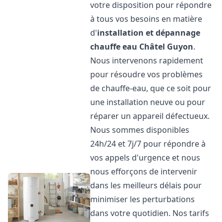
votre disposition pour répondre
à tous vos besoins en matière
d'
installation et dépannage
chauffe eau
Châtel Guyon
.
Nous intervenons rapidement
pour résoudre vos problèmes
de chauffe-eau, que ce soit pour
une installation neuve ou pour
réparer un appareil défectueux.
Nous sommes disponibles
24h/24 et 7j/7 pour répondre à
vos appels d'urgence et nous
nous efforçons de intervenir
dans les meilleurs délais pour
minimiser les perturbations
dans votre quotidien. Nos tarifs