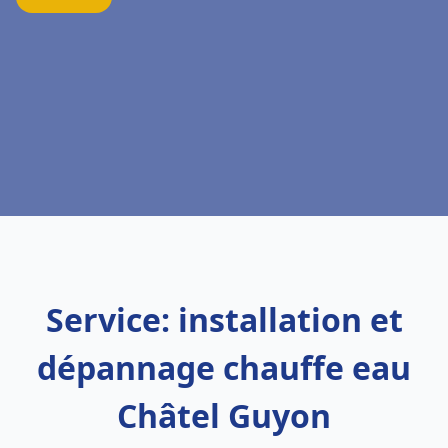
Service: installation et
dépannage chauffe eau
Châtel Guyon