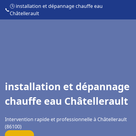
🕒 installation et dépannage chauffe eau
📞
Châtellerault
installation et dépannage
chauffe eau Châtellerault
Intervention rapide et professionnelle à Châtellerault
(86100)