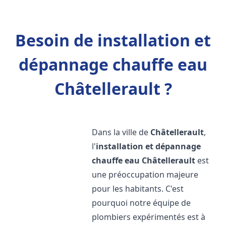
Besoin de installation et
dépannage chauffe eau
Châtellerault ?
Dans la ville de
Châtellerault
,
l'
installation et dépannage
chauffe eau
Châtellerault
est
une préoccupation majeure
pour les habitants. C'est
pourquoi notre équipe de
plombiers expérimentés est à