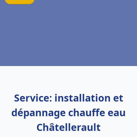
Service: installation et
dépannage chauffe eau
Châtellerault