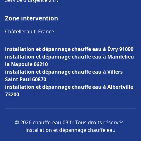
Service d'urgence 24/7
Zone intervention
Châtellerault, France
installation et dépannage chauffe eau à Évry 91090
installation et dépannage chauffe eau à Mandelieu
la Napoule 06210
installation et dépannage chauffe eau à Villers
Saint Paul 60870
installation et dépannage chauffe eau à Albertville
73200
© 2026 chauffe-eau-03.fr. Tous droits réservés -
installation et dépannage chauffe eau