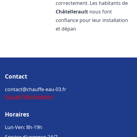
correctement. Les habitants de
Châtellerault
nous font
confiance pour leur installation
et dépan
Contact
contact@chauffe-eau-03.fr
Accueil
Informations
Horaires
Lun-Ven: 8h-19h