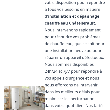
votre disposition pour répondre
à tous vos besoins en matière
d'
installation et dépannage
chauffe eau
Châtellerault
.
Nous intervenons rapidement
pour résoudre vos problèmes
de chauffe-eau, que ce soit pour
une installation neuve ou pour
réparer un appareil défectueux.
Nous sommes disponibles
24h/24 et 7j/7 pour répondre à
vos appels d'urgence et nous
nous efforçons de intervenir
dans les meilleurs délais pour
minimiser les perturbations
dans votre quotidien. Nos tarifs