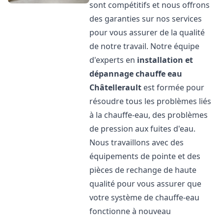
sont compétitifs et nous offrons
des garanties sur nos services
pour vous assurer de la qualité
de notre travail. Notre équipe
d'experts en
installation et
dépannage chauffe eau
Châtellerault
est formée pour
résoudre tous les problèmes liés
à la chauffe-eau, des problèmes
de pression aux fuites d'eau.
Nous travaillons avec des
équipements de pointe et des
pièces de rechange de haute
qualité pour vous assurer que
votre système de chauffe-eau
fonctionne à nouveau