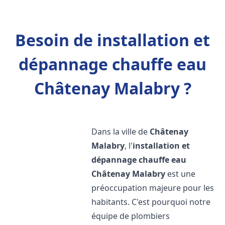
Besoin de installation et
dépannage chauffe eau
Châtenay Malabry ?
Dans la ville de
Châtenay
Malabry
, l'
installation et
dépannage chauffe eau
Châtenay Malabry
est une
préoccupation majeure pour les
habitants. C'est pourquoi notre
équipe de plombiers