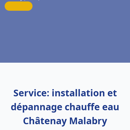
Service: installation et
dépannage chauffe eau
Châtenay Malabry