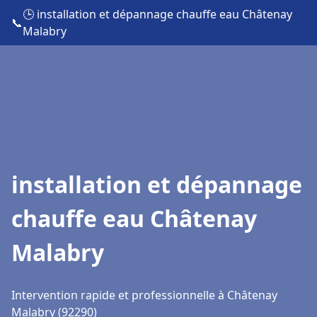
🕒 installation et dépannage chauffe eau Châtenay
📞
Malabry
installation et dépannage
chauffe eau Châtenay
Malabry
Intervention rapide et professionnelle à Châtenay
Malabry (92290)