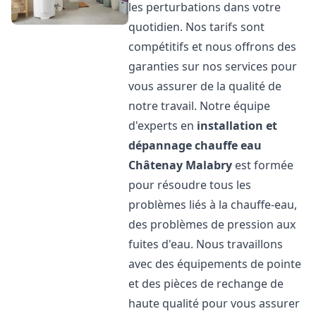
les perturbations dans votre
quotidien. Nos tarifs sont
compétitifs et nous offrons des
garanties sur nos services pour
vous assurer de la qualité de
notre travail. Notre équipe
d'experts en
installation et
dépannage chauffe eau
Châtenay Malabry
est formée
pour résoudre tous les
problèmes liés à la chauffe-eau,
des problèmes de pression aux
fuites d'eau. Nous travaillons
avec des équipements de pointe
et des pièces de rechange de
haute qualité pour vous assurer