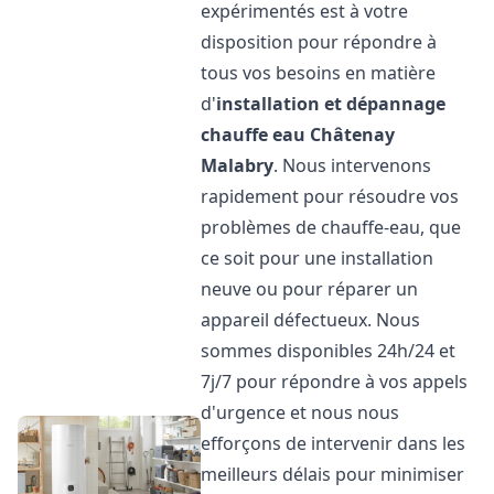
expérimentés est à votre
disposition pour répondre à
tous vos besoins en matière
d'
installation et dépannage
chauffe eau
Châtenay
Malabry
. Nous intervenons
rapidement pour résoudre vos
problèmes de chauffe-eau, que
ce soit pour une installation
neuve ou pour réparer un
appareil défectueux. Nous
sommes disponibles 24h/24 et
7j/7 pour répondre à vos appels
d'urgence et nous nous
efforçons de intervenir dans les
meilleurs délais pour minimiser