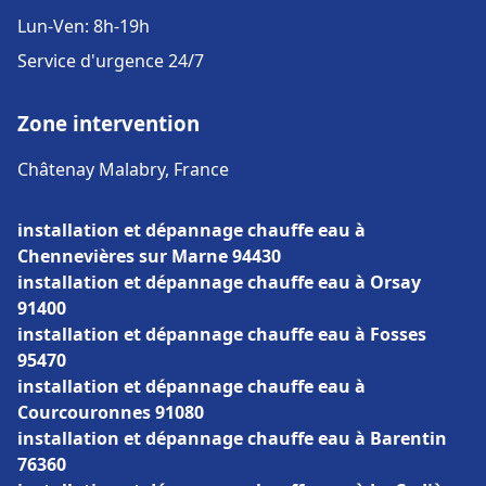
Lun-Ven: 8h-19h
Service d'urgence 24/7
Zone intervention
Châtenay Malabry, France
installation et dépannage chauffe eau à
Chennevières sur Marne 94430
installation et dépannage chauffe eau à Orsay
91400
installation et dépannage chauffe eau à Fosses
95470
installation et dépannage chauffe eau à
Courcouronnes 91080
installation et dépannage chauffe eau à Barentin
76360