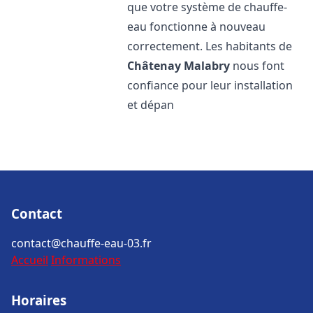
que votre système de chauffe-
eau fonctionne à nouveau
correctement. Les habitants de
Châtenay Malabry
nous font
confiance pour leur installation
et dépan
Contact
contact@chauffe-eau-03.fr
Accueil
Informations
Horaires